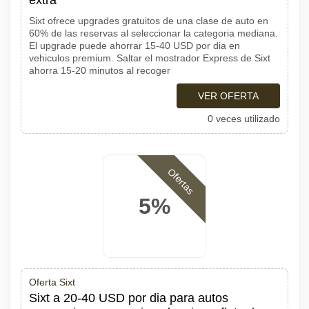
extra
Sixt ofrece upgrades gratuitos de una clase de auto en
60% de las reservas al seleccionar la categoria mediana.
El upgrade puede ahorrar 15-40 USD por dia en
vehiculos premium. Saltar el mostrador Express de Sixt
ahorra 15-20 minutos al recoger
VER OFERTA
0 veces utilizado
Ofertas
5%
Oferta Sixt
Sixt a 20-40 USD por dia para autos