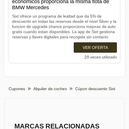
economicos proporciona la misma flota de
BMW Mercedes
Sixt ofrece un programa de lealtad que da 5% de
descuento en todas las reservas desde el nivel Silver y la
funcion de upgrade chance proporciona mejoras de auto
gratis cuando estan disponibles. La app de Sixt gestiona
reservas y llaves digitales para recogida sin contacto
VER OFERTA
29 veces utilizado
Cupones
Alquiler de coches
Cúpon descuento Sixt
MARCAS RELACIONADAS