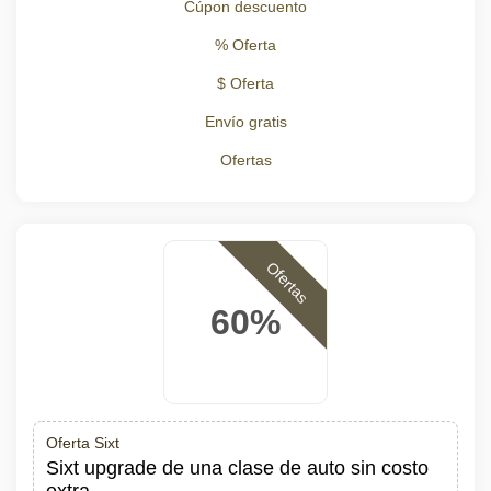
Cúpon descuento
% Oferta
$ Oferta
Envío gratis
Ofertas
Ofertas
60%
Oferta Sixt
Sixt upgrade de una clase de auto sin costo