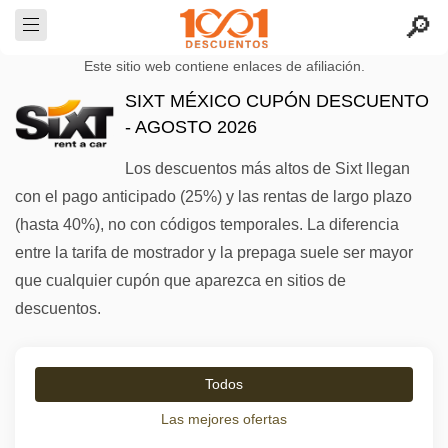
Este sitio web contiene enlaces de afiliación.
SIXT MÉXICO CUPÓN DESCUENTO
- AGOSTO 2026
Los descuentos más altos de Sixt llegan
con el pago anticipado (25%) y las rentas de largo plazo
(hasta 40%), no con códigos temporales. La diferencia
entre la tarifa de mostrador y la prepaga suele ser mayor
que cualquier cupón que aparezca en sitios de
descuentos.
Todos
Las mejores ofertas