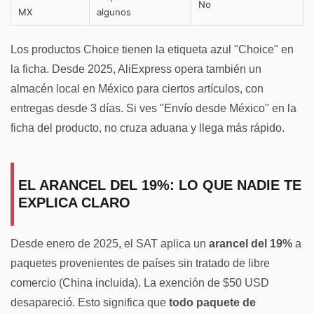
No
MX
algunos
Los productos Choice tienen la etiqueta azul "Choice" en
la ficha. Desde 2025, AliExpress opera también un
almacén local en México para ciertos artículos, con
entregas desde 3 días. Si ves "Envío desde México" en la
ficha del producto, no cruza aduana y llega más rápido.
EL ARANCEL DEL 19%: LO QUE NADIE TE
EXPLICA CLARO
Desde enero de 2025, el SAT aplica un
arancel del 19%
a
paquetes provenientes de países sin tratado de libre
comercio (China incluida). La exención de $50 USD
desapareció. Esto significa que
todo paquete de