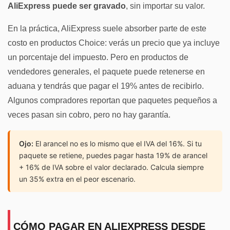
AliExpress puede ser gravado
, sin importar su valor.
En la práctica, AliExpress suele absorber parte de este
costo en productos Choice: verás un precio que ya incluye
un porcentaje del impuesto. Pero en productos de
vendedores generales, el paquete puede retenerse en
aduana y tendrás que pagar el 19% antes de recibirlo.
Algunos compradores reportan que paquetes pequeños a
veces pasan sin cobro, pero no hay garantía.
Ojo:
El arancel no es lo mismo que el IVA del 16%. Si tu
paquete se retiene, puedes pagar hasta 19% de arancel
+ 16% de IVA sobre el valor declarado. Calcula siempre
un 35% extra en el peor escenario.
CÓMO PAGAR EN ALIEXPRESS DESDE