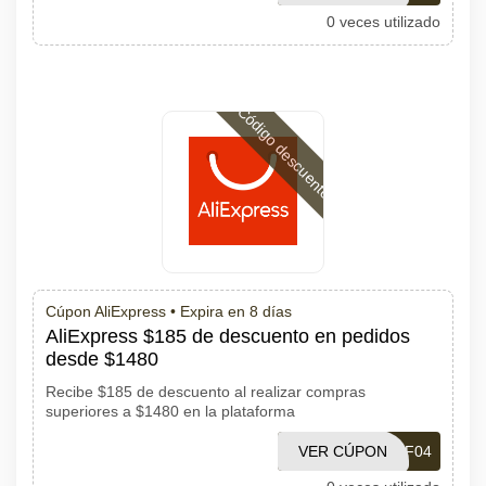
0 veces utilizado
Código descuento
Cúpon AliExpress •
Expira en 8 días
AliExpress $185 de descuento en pedidos
desde $1480
Recibe $185 de descuento al realizar compras
superiores a $1480 en la plataforma
VER CÚPON
PDF04