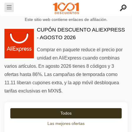
Este sitio web contiene enlaces de afiliación.
CUPÓN DESCUENTO ALIEXPRESS
- AGOSTO 2026
Comprar en paquete reduce el precio por
unidad en AliExpress cuando combinas
varios artículos. En agosto 2026 tienes 8 códigos y 3
ofertas hasta 86%. Las campañas de temporada como
11.11 liberan cupones extra, y la app móvil desbloquea
tarifas exclusivas en MXN$.
Todos
Las mejores ofertas