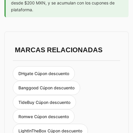
desde $200 MXN, y se acumulan con los cupones de
plataforma.
MARCAS RELACIONADAS
DHgate Cúpon descuento
Banggood Cúpon descuento
TideBuy Cúpon descuento
Romwe Cúpon descuento
LightInTheBox Cúpon descuento