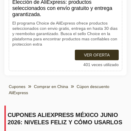
Elección de AliExpress: productos
seleccionados con envío gratuito y entrega
garantizada.
El programa Choice de AliExpress ofrece productos
seleccionados con envio gratis, entrega en hasta 30 dias
y reembolso garantizado. Busca el sello Choice en la
plataforma para encontrar productos mas confiables con
proteccion extra
VER OFERTA
401 veces utilizado
Cupones
Comprar en China
Cúpon descuento
AliExpress
CUPONES ALIEXPRESS MÉXICO JUNIO
2026: NIVELES FELIZ Y CÓMO USARLOS