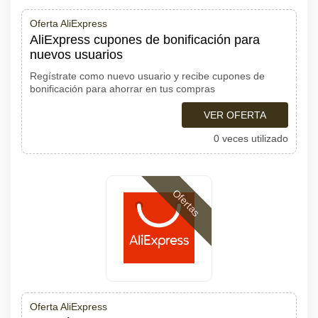
Oferta AliExpress
AliExpress cupones de bonificación para
nuevos usuarios
Regístrate como nuevo usuario y recibe cupones de
bonificación para ahorrar en tus compras
VER OFERTA
0 veces utilizado
Ofertas
Oferta AliExpress