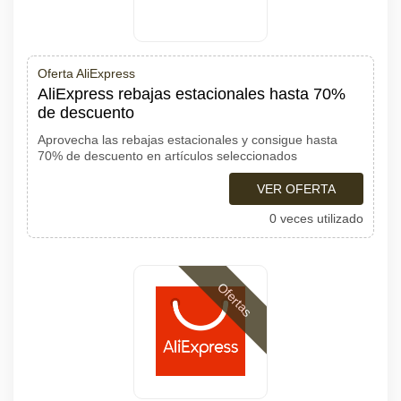
Oferta AliExpress
AliExpress rebajas estacionales hasta 70%
de descuento
Aprovecha las rebajas estacionales y consigue hasta
70% de descuento en artículos seleccionados
VER OFERTA
0 veces utilizado
Ofertas