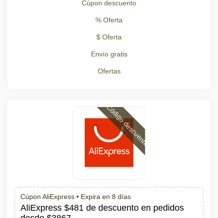
Cúpon descuento
% Oferta
$ Oferta
Envío gratis
Ofertas
Código descuento
Cúpon AliExpress •
Expira en 8 días
AliExpress $481 de descuento en pedidos