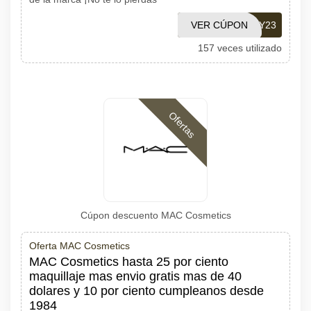
VER CÚPON
FENTY23
157 veces utilizado
Ofertas
Cúpon descuento MAC Cosmetics
Oferta MAC Cosmetics
MAC Cosmetics hasta 25 por ciento
maquillaje mas envio gratis mas de 40
dolares y 10 por ciento cumpleanos desde
1984