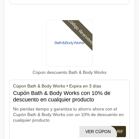
Código descuento
Cúpon descuento Bath & Body Works
Cúpon Bath & Body Works •
Expira en 3 días
Cupón Bath & Body Works con 10% de
descuento en cualquier producto
No pierdas tiempo y garantiza tu ahorro ahora con el
Cupón Bath & Body Works con un 10% de descuento en
cualquier producto
VER CÚPON
BBWRF