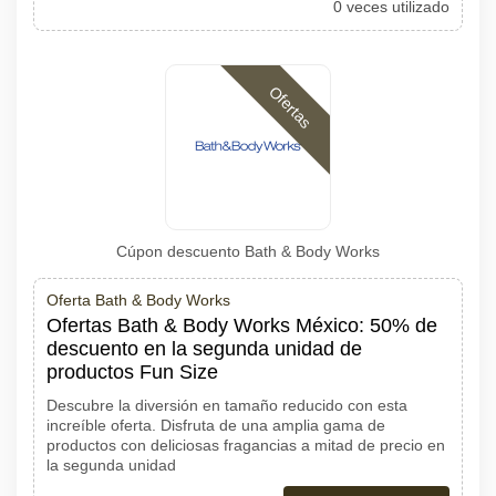
0 veces utilizado
Ofertas
Cúpon descuento Bath & Body Works
Oferta Bath & Body Works
Ofertas Bath & Body Works México: 50% de
descuento en la segunda unidad de
productos Fun Size
Descubre la diversión en tamaño reducido con esta
increíble oferta. Disfruta de una amplia gama de
productos con deliciosas fragancias a mitad de precio en
la segunda unidad