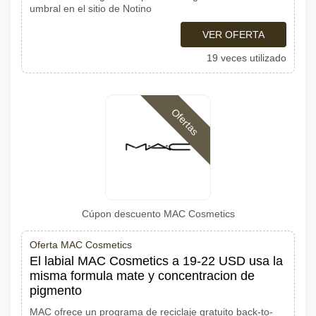
umbral en el sitio de Notino
VER OFERTA
19 veces utilizado
Ofertas
Cúpon descuento MAC Cosmetics
Oferta MAC Cosmetics
El labial MAC Cosmetics a 19-22 USD usa la
misma formula mate y concentracion de
pigmento
MAC ofrece un programa de reciclaje gratuito back-to-