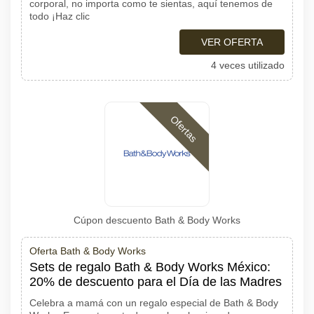
corporal, no importa como te sientas, aquí tenemos de
todo ¡Haz clic
VER OFERTA
4 veces utilizado
Ofertas
Cúpon descuento Bath & Body Works
Oferta Bath & Body Works
Sets de regalo Bath & Body Works México:
20% de descuento para el Día de las Madres
Celebra a mamá con un regalo especial de Bath & Body