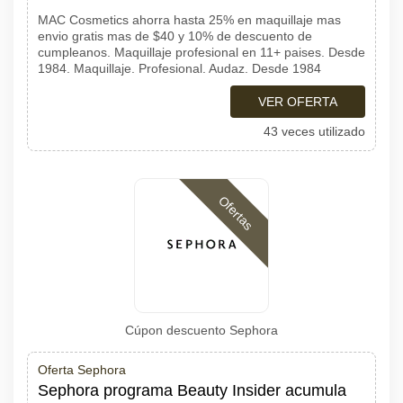
MAC Cosmetics ahorra hasta 25% en maquillaje mas
envio gratis mas de $40 y 10% de descuento de
cumpleanos. Maquillaje profesional en 11+ paises. Desde
1984. Maquillaje. Profesional. Audaz. Desde 1984
VER OFERTA
43 veces utilizado
Ofertas
Cúpon descuento Sephora
Oferta Sephora
Sephora programa Beauty Insider acumula