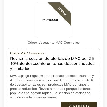
Ofertas
Cúpon descuento MAC Cosmetics
Oferta MAC Cosmetics
Revisa la seccion de ofertas de MAC por 25-
40% de descuento en tonos descontinuados
y limitados
MAC agrega regularmente productos descontinuados y
de edicion limitada a su seccion de ofertas con 25-40%
de descuento. Estos son productos MAC genuinos a
precios reducidos. Revisa a menudo porque los tonos
populares se agotan rapido. La seccion de ofertas se
actualiza cada pocas semanas
VER OFERTA