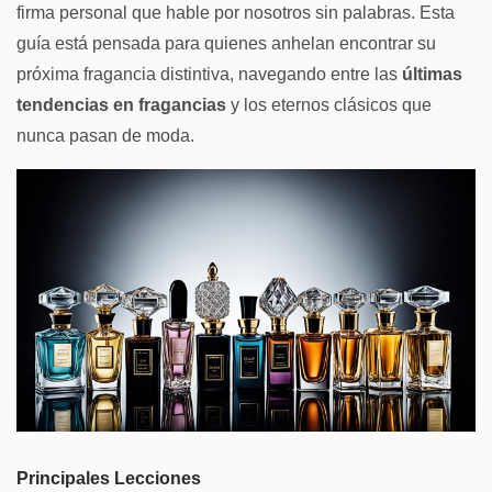
firma personal que hable por nosotros sin palabras. Esta
guía está pensada para quienes anhelan encontrar su
próxima fragancia distintiva, navegando entre las
últimas
tendencias en fragancias
y los eternos clásicos que
nunca pasan de moda.
Principales Lecciones