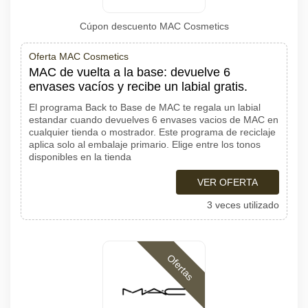
Cúpon descuento MAC Cosmetics
Oferta MAC Cosmetics
MAC de vuelta a la base: devuelve 6
envases vacíos y recibe un labial gratis.
El programa Back to Base de MAC te regala un labial
estandar cuando devuelves 6 envases vacios de MAC en
cualquier tienda o mostrador. Este programa de reciclaje
aplica solo al embalaje primario. Elige entre los tonos
disponibles en la tienda
VER OFERTA
3 veces utilizado
Ofertas