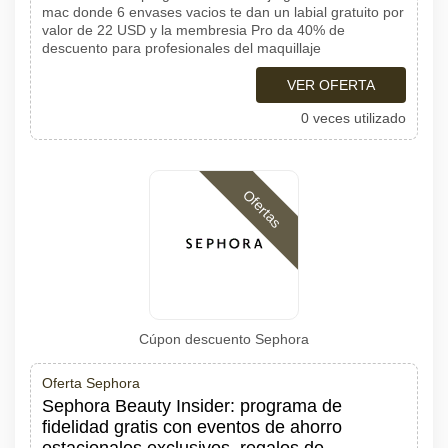
mac donde 6 envases vacios te dan un labial gratuito por
valor de 22 USD y la membresia Pro da 40% de
descuento para profesionales del maquillaje
VER OFERTA
0 veces utilizado
Ofertas
Cúpon descuento Sephora
Oferta Sephora
Sephora Beauty Insider: programa de
fidelidad gratis con eventos de ahorro