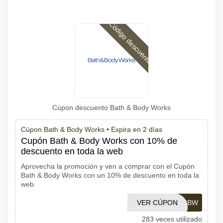
Código descuento
Cúpon descuento Bath & Body Works
Cúpon Bath & Body Works •
Expira en 2 días
Cupón Bath & Body Works con 10% de
descuento en toda la web
Aprovecha la promoción y ven a comprar con el Cupón
Bath & Body Works con un 10% de descuento en toda la
web
VER CÚPON
CUPONESBBW
283 veces utilizado