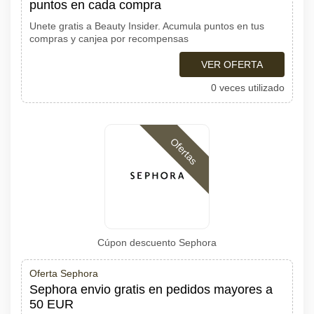
puntos en cada compra
Unete gratis a Beauty Insider. Acumula puntos en tus
compras y canjea por recompensas
VER OFERTA
0 veces utilizado
Ofertas
Cúpon descuento Sephora
Oferta Sephora
Sephora envio gratis en pedidos mayores a
50 EUR