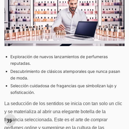
Exploración de nuevos lanzamientos de perfumeras
reputadas.
Descubrimiento de clásicos atemporales que nunca pasan
de moda.
Selección cuidadosa de fragancias que simbolizan lujo y
sofisticación.
La seducción de los sentidos se inicia con tan solo un clic
y se materializa al abrir una elegante botella de la
fragancia seleccionada. Este es el arte de
comprar
perfumes online
y sumergirse en la cultura de las