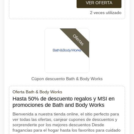
VER OFERTA
2 veces utilizado
Ofertas
Cúpon descuento Bath & Body Works
Oferta Bath & Body Works
Hasta 50% de descuento regalos y MSI en
promociones de Bath and Body Works
Bienvenida a nuestra tienda online, el sitio perfecto para
ver todas las ofertas, canjear cupones de descuentos y
sorprenderte por los mejores descuentos Desde
fragancias para el hogar hasta los favoritos para cuidado