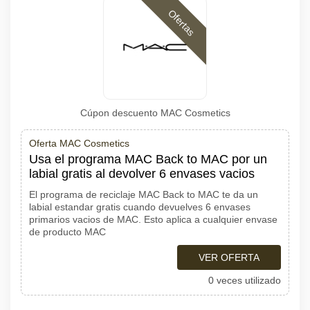
Ofertas
Cúpon descuento MAC Cosmetics
Oferta MAC Cosmetics
Usa el programa MAC Back to MAC por un
labial gratis al devolver 6 envases vacios
El programa de reciclaje MAC Back to MAC te da un
labial estandar gratis cuando devuelves 6 envases
primarios vacios de MAC. Esto aplica a cualquier envase
de producto MAC
VER OFERTA
0 veces utilizado