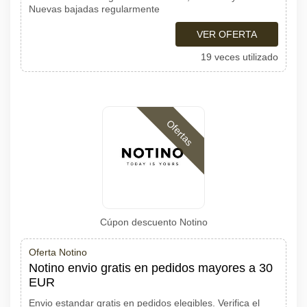
Nuevas bajadas regularmente
VER OFERTA
19 veces utilizado
Ofertas
Cúpon descuento Notino
Oferta Notino
Notino envio gratis en pedidos mayores a 30
EUR
Envio estandar gratis en pedidos elegibles. Verifica el