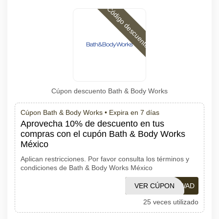
Código descuento
Cúpon descuento Bath & Body Works
Cúpon Bath & Body Works •
Expira en 7 días
Aprovecha 10% de descuento en tus
compras con el cupón Bath & Body Works
México
Aplican restricciones. Por favor consulta los términos y
condiciones de Bath & Body Works México
VER CÚPON
BBWAD
25 veces utilizado