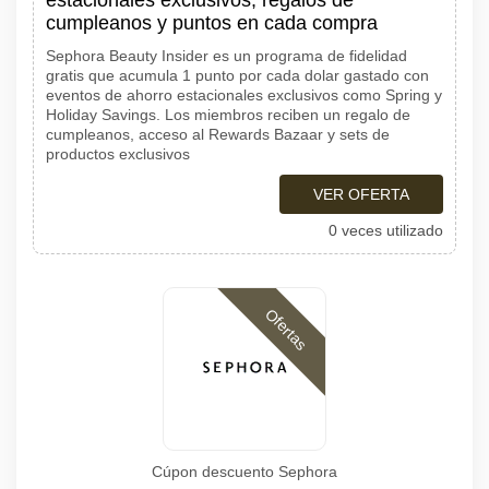
estacionales exclusivos, regalos de
cumpleanos y puntos en cada compra
Sephora Beauty Insider es un programa de fidelidad
gratis que acumula 1 punto por cada dolar gastado con
eventos de ahorro estacionales exclusivos como Spring y
Holiday Savings. Los miembros reciben un regalo de
cumpleanos, acceso al Rewards Bazaar y sets de
productos exclusivos
VER OFERTA
0 veces utilizado
Ofertas
Cúpon descuento Sephora