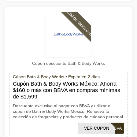
Código descuento
Cúpon descuento Bath & Body Works
Cúpon Bath & Body Works •
Expira en 2 días
Cupón Bath & Body Works México: Ahorra
$160 o más con BBVA en compras mínimas
de $1,599
Descuento exclusivo al pagar con BBVA y utilizar el
cupón de Bath & Body Works México. Renueva tu
colección de fragancias y productos de cuidado personal
VER CÚPON
MAYOBBVA