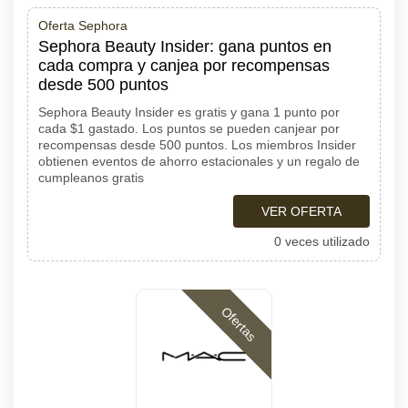
Oferta Sephora
Sephora Beauty Insider: gana puntos en
cada compra y canjea por recompensas
desde 500 puntos
Sephora Beauty Insider es gratis y gana 1 punto por
cada $1 gastado. Los puntos se pueden canjear por
recompensas desde 500 puntos. Los miembros Insider
obtienen eventos de ahorro estacionales y un regalo de
cumpleanos gratis
VER OFERTA
0 veces utilizado
Ofertas