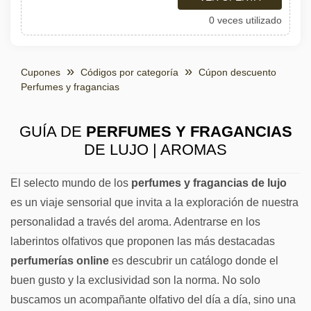
0 veces utilizado
Cupones
Códigos por categoría
Cúpon descuento
Perfumes y fragancias
GUÍA DE
PERFUMES Y FRAGANCIAS
DE LUJO | AROMAS
El selecto mundo de los
perfumes y fragancias de lujo
es un viaje sensorial que invita a la exploración de nuestra
personalidad a través del aroma. Adentrarse en los
laberintos olfativos que proponen las más destacadas
perfumerías online
es descubrir un catálogo donde el
buen gusto y la exclusividad son la norma. No solo
buscamos un acompañante olfativo del día a día, sino una