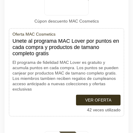
Cúpon descuento MAC Cosmetics
Oferta MAC Cosmetics
Unete al programa MAC Lover por puntos en
cada compra y productos de tamano
completo gratis
El programa de fidelidad MAC Lover es gratuito y
acumula puntos en cada compra. Los puntos se pueden
canjear por productos MAC de tamano completo gratis.
Los miembros tambien reciben regalos de cumpleanos
acceso anticipado a nuevas colecciones y ofertas
exclusivas
VER OFERTA
42 veces utilizado