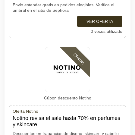
Envio estandar gratis en pedidos elegibles. Verifica el
umbral en el sitio de Sephora
VER OFERTA
0 veces utilizado
Ofertas
Cúpon descuento Notino
Oferta Notino
Notino revisa el sale hasta 70% en perfumes
y skincare
Descuentos en fragancias de diseno, skincare y cabello.