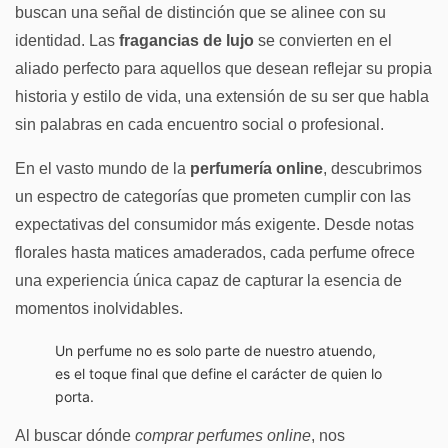
buscan una señal de distinción que se alinee con su
identidad. Las
fragancias de lujo
se convierten en el
aliado perfecto para aquellos que desean reflejar su propia
historia y estilo de vida, una extensión de su ser que habla
sin palabras en cada encuentro social o profesional.
En el vasto mundo de la
perfumería online
, descubrimos
un espectro de categorías que prometen cumplir con las
expectativas del consumidor más exigente. Desde notas
florales hasta matices amaderados, cada perfume ofrece
una experiencia única capaz de capturar la esencia de
momentos inolvidables.
Un perfume no es solo parte de nuestro atuendo,
es el toque final que define el carácter de quien lo
porta.
Al buscar dónde
comprar perfumes online
, nos