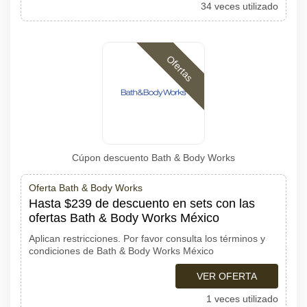
34 veces utilizado
Ofertas
Cúpon descuento Bath & Body Works
Oferta Bath & Body Works
Hasta $239 de descuento en sets con las
ofertas Bath & Body Works México
Aplican restricciones. Por favor consulta los términos y
condiciones de Bath & Body Works México
VER OFERTA
1 veces utilizado