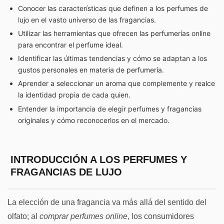
Conocer las características que definen a los
perfumes de
lujo
en el vasto universo de las fragancias.
Utilizar las herramientas que ofrecen las perfumerías online
para encontrar el perfume ideal.
Identificar las últimas tendencias y cómo se adaptan a los
gustos personales en materia de perfumería.
Aprender a seleccionar un aroma que complemente y realce
la identidad propia de cada quien.
Entender la importancia de elegir
perfumes y fragancias
originales y cómo reconocerlos en el mercado.
INTRODUCCIÓN A LOS
PERFUMES Y
FRAGANCIAS
DE LUJO
La elección de una fragancia va más allá del sentido del
olfato; al
comprar perfumes online
, los consumidores