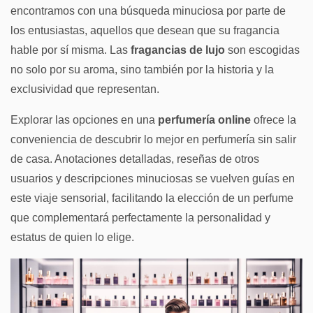
encontramos con una búsqueda minuciosa por parte de
los entusiastas, aquellos que desean que su fragancia
hable por sí misma. Las
fragancias de lujo
son escogidas
no solo por su aroma, sino también por la historia y la
exclusividad que representan.
Explorar las opciones en una
perfumería online
ofrece la
conveniencia de descubrir lo mejor en perfumería sin salir
de casa. Anotaciones detalladas, reseñas de otros
usuarios y descripciones minuciosas se vuelven guías en
este viaje sensorial, facilitando la elección de un perfume
que complementará perfectamente la personalidad y
estatus de quien lo elige.