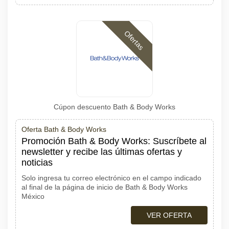
Ofertas
Cúpon descuento Bath & Body Works
Oferta Bath & Body Works
Promoción Bath & Body Works: Suscríbete al
newsletter y recibe las últimas ofertas y
noticias
Solo ingresa tu correo electrónico en el campo indicado
al final de la página de inicio de Bath & Body Works
México
VER OFERTA