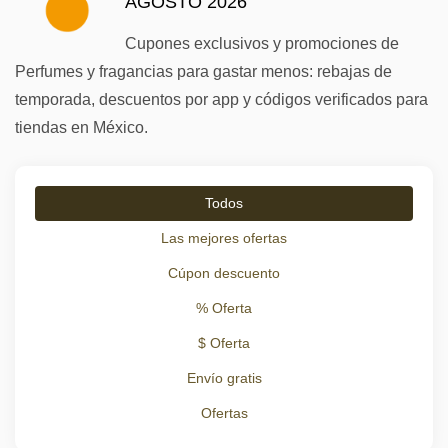
AGOSTO 2026
Cupones exclusivos y promociones de
Perfumes y fragancias para gastar menos: rebajas de
temporada, descuentos por app y códigos verificados para
tiendas en México.
Todos
Las mejores ofertas
Cúpon descuento
% Oferta
$ Oferta
Envío gratis
Ofertas