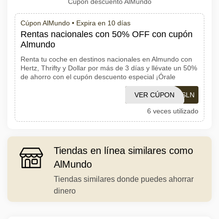
Cúpon descuento AlMundo
Cúpon AlMundo •
Expira en 10 días
Rentas nacionales con 50% OFF con cupón
Almundo
Renta tu coche en destinos nacionales en Almundo con
Hertz, Thrifty y Dollar por más de 3 días y llévate un 50%
de ahorro con el cupón descuento especial ¡Órale
VER CÚPON
AUTOSLN
6 veces utilizado
Tiendas en línea similares como
AlMundo
Tiendas similares donde puedes ahorrar
dinero