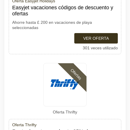
Oferta Easyjet Holidays
Easyjet vacaciones códigos de descuento y
ofertas
Ahorre hasta £ 200 en vacaciones de playa
seleccionadas
VER OFERTA
301 veces utilizado
Ofertas
Oferta Thrifty
Oferta Thrifty