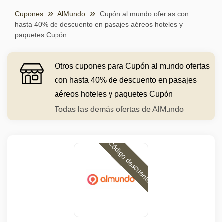
Cupones
AlMundo
Cupón al mundo ofertas con
hasta 40% de descuento en pasajes aéreos hoteles y
paquetes Cupón
Otros cupones para Cupón al mundo ofertas
con hasta 40% de descuento en pasajes
aéreos hoteles y paquetes Cupón
Todas las demás ofertas de AlMundo
Código descuento