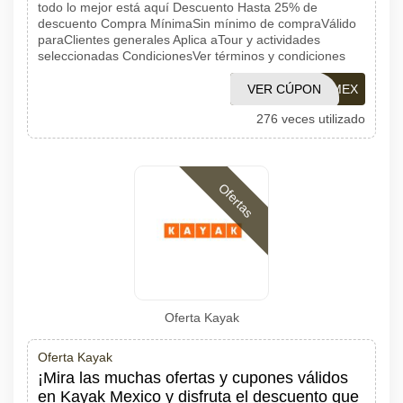
todo lo mejor está aquí Descuento Hasta 25% de
descuento Compra MínimaSin mínimo de compraVálido
paraClientes generales Aplica aTour y actividades
seleccionadas CondicionesVer términos y condiciones
VER CÚPON
PROMOMEX
276 veces utilizado
Ofertas
Oferta Kayak
Oferta Kayak
¡Mira las muchas ofertas y cupones válidos
en Kayak Mexico y disfruta el descuento que