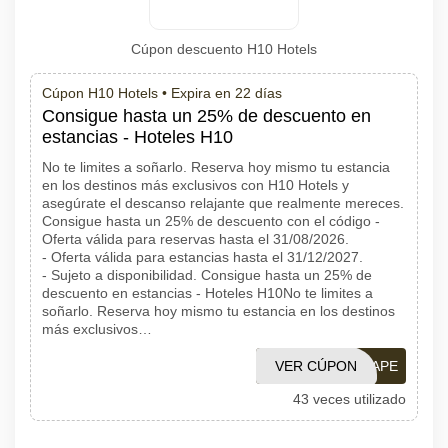
Cúpon descuento H10 Hotels
Cúpon H10 Hotels •
Expira en 22 días
Consigue hasta un 25% de descuento en
estancias - Hoteles H10
No te limites a soñarlo. Reserva hoy mismo tu estancia
en los destinos más exclusivos con H10 Hotels y
asegúrate el descanso relajante que realmente mereces.
Consigue hasta un 25% de descuento con el código -
Oferta válida para reservas hasta el 31/08/2026.
- Oferta válida para estancias hasta el 31/12/2027.
- Sujeto a disponibilidad. Consigue hasta un 25% de
descuento en estancias - Hoteles H10No te limites a
soñarlo. Reserva hoy mismo tu estancia en los destinos
más exclusivos…
VER CÚPON
H10ESCAPE
43 veces utilizado