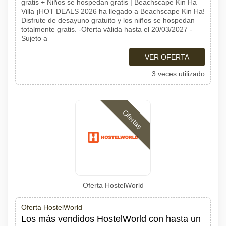
gratis + Niños se hospedan gratis | Beachscape Kin Ha
Villa ¡HOT DEALS 2026 ha llegado a Beachscape Kin Ha!
Disfrute de desayuno gratuito y los niños se hospedan
totalmente gratis. -Oferta válida hasta el 20/03/2027 -
Sujeto a
VER OFERTA
3 veces utilizado
Ofertas
Oferta HostelWorld
Oferta HostelWorld
Los más vendidos HostelWorld con hasta un