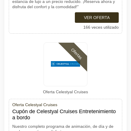
estancia de lujo a un precio reducido. ¡Reserva ahora y
disfruta del confort y la comodidad!"
VER OFERTA
166 veces utilizado
Ofertas
Oferta Celestyal Cruises
Oferta Celestyal Cruises
Cupón de Celestyal Cruises Entretenimiento
a bordo
Nuestro completo programa de animación, de día y de