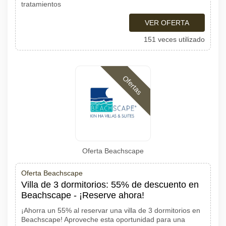
tratamientos
VER OFERTA
151 veces utilizado
Ofertas
Oferta Beachscape
Oferta Beachscape
Villa de 3 dormitorios: 55% de descuento en
Beachscape - ¡Reserve ahora!
¡Ahorra un 55% al reservar una villa de 3 dormitorios en
Beachscape! Aproveche esta oportunidad para una