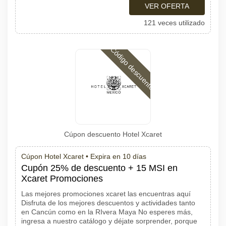
VER OFERTA
121 veces utilizado
Código descuento
Cúpon descuento Hotel Xcaret
Cúpon Hotel Xcaret •
Expira en 10 días
Cupón 25% de descuento + 15 MSI en
Xcaret Promociones
Las mejores promociones xcaret las encuentras aquí
Disfruta de los mejores descuentos y actividades tanto
en Cancún como en la RIvera Maya No esperes más,
ingresa a nuestro catálogo y déjate sorprender, porque