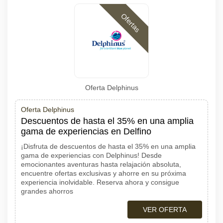
Ofertas
Oferta Delphinus
Oferta Delphinus
Descuentos de hasta el 35% en una amplia
gama de experiencias en Delfino
¡Disfruta de descuentos de hasta el 35% en una amplia
gama de experiencias con Delphinus! Desde
emocionantes aventuras hasta relajación absoluta,
encuentre ofertas exclusivas y ahorre en su próxima
experiencia inolvidable. Reserva ahora y consigue
grandes ahorros
VER OFERTA