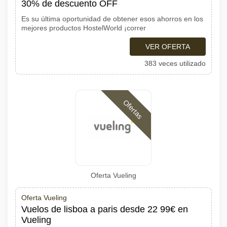
30% de descuento OFF
Es su última oportunidad de obtener esos ahorros en los
mejores productos HostelWorld ¡correr
VER OFERTA
383 veces utilizado
Ofertas
Oferta Vueling
Oferta Vueling
Vuelos de lisboa a paris desde 22 99€ en
Vueling