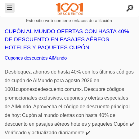
Este sitio web contiene enlaces de afiliación.
CUPÓN AL MUNDO OFERTAS CON HASTA 40%
DE DESCUENTO EN PASAJES AÉREOS
HOTELES Y PAQUETES CUPÓN
Cupones descuentos AlMundo
Desbloquea ahorros de hasta 40% con los últimos códigos
de cupón de AlMundo para agosto 2026 en
1001cuponesdedescuento.com.mx. Descubre códigos
promocionales exclusivos, cupones y ofertas especiales
de AlMundo. Aprovecha el código de descuento principal
de hoy: Cupón al mundo ofertas con hasta 40% de
descuento en pasajes aéreos hoteles y paquetes Cupón ✔️
Verificado y actualizado diariamente ✔️