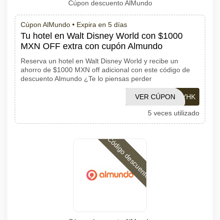
Cúpon descuento AlMundo
Cúpon AlMundo •
Expira en 5 días
Tu hotel en Walt Disney World con $1000
MXN OFF extra con cupón Almundo
Reserva un hotel en Walt Disney World y recibe un
ahorro de $1000 MXN off adicional con este código de
descuento Almundo ¿Te lo piensas perder
VER CÚPON
DISNEYHK
5 veces utilizado
Código descuento