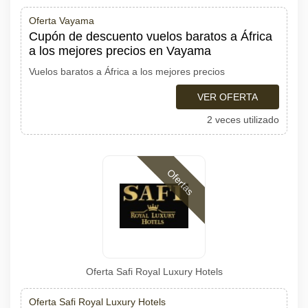
Oferta Vayama
Cupón de descuento vuelos baratos a África
a los mejores precios en Vayama
Vuelos baratos a África a los mejores precios
VER OFERTA
2 veces utilizado
Ofertas
Oferta Safi Royal Luxury Hotels
Oferta Safi Royal Luxury Hotels