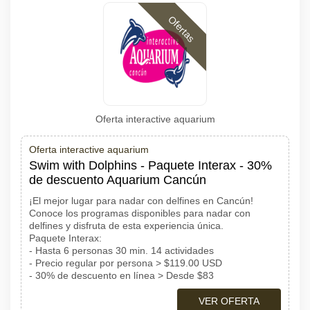
Ofertas
Oferta interactive aquarium
Oferta interactive aquarium
Swim with Dolphins - Paquete Interax - 30%
de descuento Aquarium Cancún
¡El mejor lugar para nadar con delfines en Cancún!
Conoce los programas disponibles para nadar con
delfines y disfruta de esta experiencia única.
Paquete Interax:
- Hasta 6 personas 30 min. 14 actividades
- Precio regular por persona > $119.00 USD
- 30% de descuento en línea > Desde $83
VER OFERTA