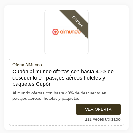
Ofertas
Oferta AlMundo
Cupón al mundo ofertas con hasta 40% de
descuento en pasajes aéreos hoteles y
paquetes Cupón
Al mundo ofertas con hasta 40% de descuento en
pasajes aéreos, hoteles y paquetes
VER OFERTA
111 veces utilizado