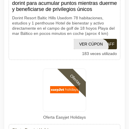
dorint para acumular puntos mientras duerme
y beneficiarse de privilegios únicos
Dorint Resort Baltic Hills Usedom 78 habitaciones,
estudios y 1 penthouse Hotel de bienestar y activo
directamente en el campo de golf de 18 hoyos Playa del
mar Báltico en pocos minutos en coche (aprox 4 km)
VER CÚPON
DLC250_AFF
183 veces utilizado
Ofertas
Oferta Easyjet Holidays