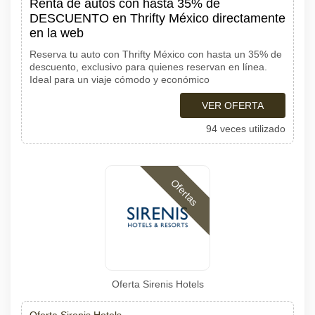
Renta de autos con hasta 35% de
DESCUENTO en Thrifty México directamente
en la web
Reserva tu auto con Thrifty México con hasta un 35% de
descuento, exclusivo para quienes reservan en línea.
Ideal para un viaje cómodo y económico
VER OFERTA
94 veces utilizado
Ofertas
Oferta Sirenis Hotels