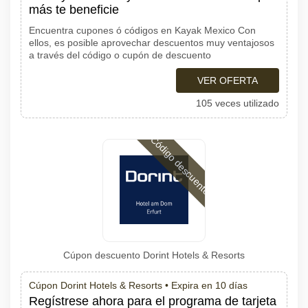
más te beneficie
Encuentra cupones ó códigos en Kayak Mexico Con
ellos, es posible aprovechar descuentos muy ventajosos
a través del código o cupón de descuento
VER OFERTA
105 veces utilizado
Código descuento
Cúpon descuento Dorint Hotels & Resorts
Cúpon Dorint Hotels & Resorts •
Expira en 10 días
Regístrese ahora para el programa de tarjeta