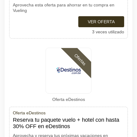
Aprovecha esta oferta para ahorrar en tu compra en
Vueling
VER OFERTA
3 veces utilizado
Ofertas
Oferta eDestinos
Oferta eDestinos
Reserva tu paquete vuelo + hotel con hasta
30% OFF en eDestinos
Aprovecha y reserva tus próximas vacaciones en