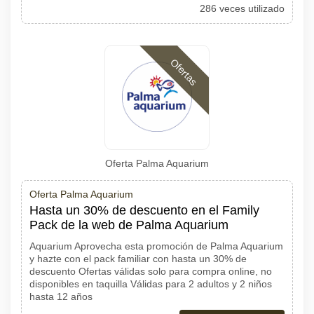
286 veces utilizado
Ofertas
Oferta Palma Aquarium
Oferta Palma Aquarium
Hasta un 30% de descuento en el Family
Pack de la web de Palma Aquarium
Aquarium Aprovecha esta promoción de Palma Aquarium
y hazte con el pack familiar con hasta un 30% de
descuento Ofertas válidas solo para compra online, no
disponibles en taquilla Válidas para 2 adultos y 2 niños
hasta 12 años