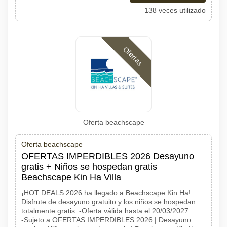
138 veces utilizado
Ofertas
Oferta beachscape
Oferta beachscape
OFERTAS IMPERDIBLES 2026 Desayuno
gratis + Niños se hospedan gratis
Beachscape Kin Ha Villa
¡HOT DEALS 2026 ha llegado a Beachscape Kin Ha!
Disfrute de desayuno gratuito y los niños se hospedan
totalmente gratis. -Oferta válida hasta el 20/03/2027
-Sujeto a OFERTAS IMPERDIBLES 2026 | Desayuno