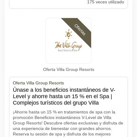
175 veces utilizado
Ofertas
Oferta Villa Group Resorts
Oferta Villa Group Resorts
Únase a los beneficios instantáneos de V-
Level y ahorre hasta un 15 % en el Spa |
Complejos turísticos del grupo Villa
¡Ahorre hasta un 15 % en tratamientos de spa con la
promoción Beneficios instantáneos V-Level de Villa
Group Resorts! Descubre ofertas exclusivas y disfruta de
una experiencia de bienestar con grandes ahorros.
Reserva tu sesión de spa y disfruta de los mejores