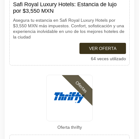
Safi Royal Luxury Hotels: Estancia de lujo
por $3,550 MXN
Asegura tu estancia en Safi Royal Luxury Hotels por
$3,550 MXN más impuestos. Confort, sofisticación y una
experiencia inolvidable en uno de los mejores hoteles de
la ciudad
VER OFERTA
64 veces utilizado
Ofertas
Oferta thrifty