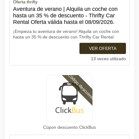
Oferta thrifty
Aventura de verano | Alquila un coche con
hasta un 35 % de descuento - Thrifty Car
Rental Oferta válida hasta el 08/09/2026.
¡Empieza tu aventura de verano! Alquila un coche con
hasta un 35 % de descuento con Thrifty Car Rental
VER OFERTA
13 veces utilizado
Código descuento
Cúpon descuento ClickBus