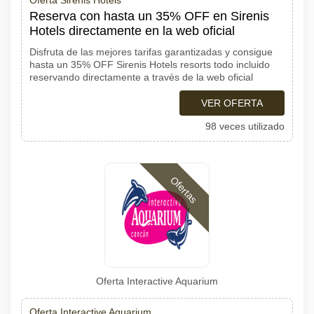
Oferta Sirenis Hotels
Reserva con hasta un 35% OFF en Sirenis
Hotels directamente en la web oficial
Disfruta de las mejores tarifas garantizadas y consigue
hasta un 35% OFF Sirenis Hotels resorts todo incluido
reservando directamente a través de la web oficial
VER OFERTA
98 veces utilizado
Ofertas
Oferta Interactive Aquarium
Oferta Interactive Aquarium