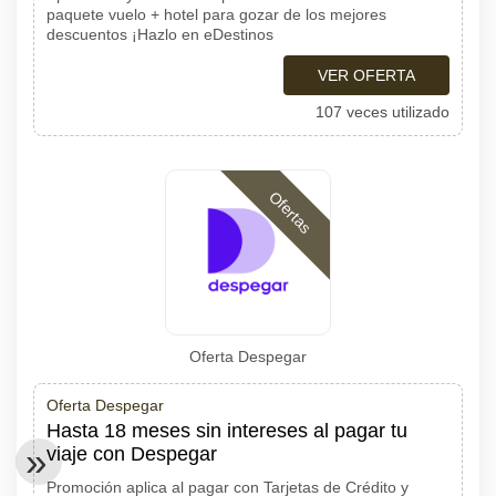
paquete vuelo + hotel para gozar de los mejores
descuentos ¡Hazlo en eDestinos
VER OFERTA
107 veces utilizado
Ofertas
Oferta Despegar
Oferta Despegar
Hasta 18 meses sin intereses al pagar tu
viaje con Despegar
Promoción aplica al pagar con Tarjetas de Crédito y