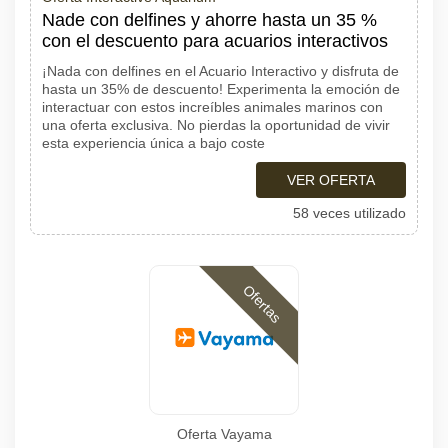
Nade con delfines y ahorre hasta un 35 %
con el descuento para acuarios interactivos
¡Nada con delfines en el Acuario Interactivo y disfruta de
hasta un 35% de descuento! Experimenta la emoción de
interactuar con estos increíbles animales marinos con
una oferta exclusiva. No pierdas la oportunidad de vivir
esta experiencia única a bajo coste
VER OFERTA
58 veces utilizado
Ofertas
Oferta Vayama