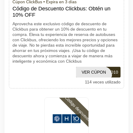
Cúpon ClickBus •
Expira en 3 días
Código de Descuento Clickbus: Obtén un
10% OFF
Aprovecha este exclusivo código de descuento de
Clickbus para obtener un 10% de descuento en tu
compra. Eleva tu experiencia de reserva de autobuses
con Clickbus, ofreciendo los mejores precios y opciones
de viaje. No te pierdas esta increíble oportunidad para
ahorrar en tus próximos viajes. ¡Usa tu código de
descuento ahora y comienza a viajar de manera más
inteligente y económica con Clickbus
VER CÚPON
BWIGO10
114 veces utilizado
Código descuento