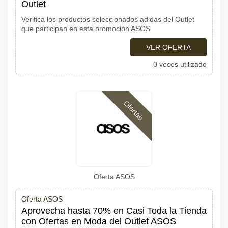
Outlet
Verifica los productos seleccionados adidas del Outlet
que participan en esta promoción ASOS
VER OFERTA
0 veces utilizado
Ofertas
Oferta ASOS
Oferta ASOS
Aprovecha hasta 70% en Casi Toda la Tienda
con Ofertas en Moda del Outlet ASOS