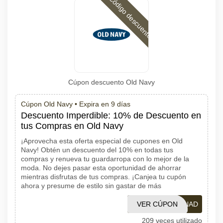
Código descuento
Cúpon descuento Old Navy
Cúpon Old Navy •
Expira en 9 días
Descuento Imperdible: 10% de Descuento en
tus Compras en Old Navy
¡Aprovecha esta oferta especial de cupones en Old
Navy! Obtén un descuento del 10% en todas tus
compras y renueva tu guardarropa con lo mejor de la
moda. No dejes pasar esta oportunidad de ahorrar
mientras disfrutas de tus compras. ¡Canjea tu cupón
ahora y presume de estilo sin gastar de más
VER CÚPON
ONAD
209 veces utilizado