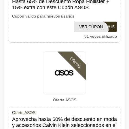
Hasta 65% de Descuento Ropa Hollister +
15% extra con este Cupón ASOS
Cupón válido para nuevos usarios
VER CÚPON
ASOSNEW15
61 veces utilizado
Ofertas
Oferta ASOS
Oferta ASOS
Aprovecha hasta 60% de descuento en moda
y accesorios Calvin Klein seleccionados en el