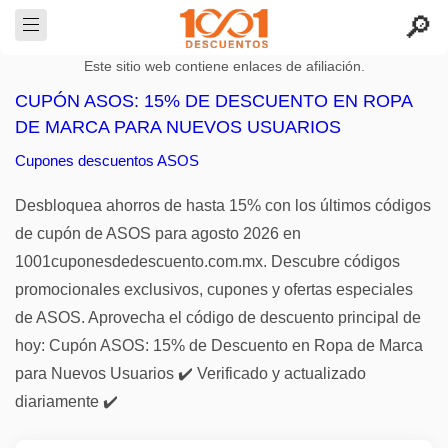
Este sitio web contiene enlaces de afiliación.
CUPÓN ASOS: 15% DE DESCUENTO EN ROPA
DE MARCA PARA NUEVOS USUARIOS
Cupones descuentos ASOS
Desbloquea ahorros de hasta 15% con los últimos códigos
de cupón de ASOS para agosto 2026 en
1001cuponesdedescuento.com.mx. Descubre códigos
promocionales exclusivos, cupones y ofertas especiales
de ASOS. Aprovecha el código de descuento principal de
hoy: Cupón ASOS: 15% de Descuento en Ropa de Marca
para Nuevos Usuarios ✔️ Verificado y actualizado
diariamente ✔️