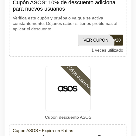
Cupón ASOS: 10% de descuento adicional
para nuevos usuarios
Verifica este cupón y pruébalo ya que se activa
constantemente. Déjanos saber si tienes problemas al
aplicar el descuento
VER CÚPON
ASOSNEW20
1 veces utilizado
Código descuento
Cúpon descuento ASOS
Cúpon ASOS •
Expira en 6 días