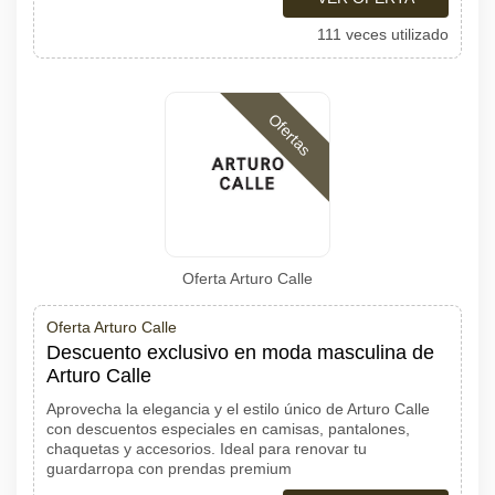
111 veces utilizado
Ofertas
Oferta Arturo Calle
Oferta Arturo Calle
Descuento exclusivo en moda masculina de
Arturo Calle
Aprovecha la elegancia y el estilo único de Arturo Calle
con descuentos especiales en camisas, pantalones,
chaquetas y accesorios. Ideal para renovar tu
guardarropa con prendas premium