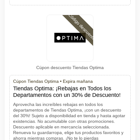
Código descuento
Cúpon descuento Tiendas Optima
Cúpon Tiendas Optima •
Expira mañana
Tiendas Optima: ¡Rebajas en Todos los
Departamentos con un 30% de Descuento!
Aprovecha las increíbles rebajas en todos los
departamentos de Tiendas Optima, ¡con un descuento
del 30%! Sujeto a disponibilidad en tienda y hasta agotar
existencias. No acumulable con otras promociones.
Descuento aplicable en mercancía seleccionada.
Renueva tu guardarropa, elige tus productos favoritos y
ahorra mientras compras. ¡No te lo pierdas