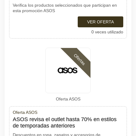
Verifica los productos seleccionados que participan en
esta promoción ASOS
VER OFERTA
0 veces utilizado
Ofertas
Oferta ASOS
Oferta ASOS
ASOS revisa el outlet hasta 70% en estilos
de temporadas anteriores
Descuentos en ropa, zapatos y accesorios de