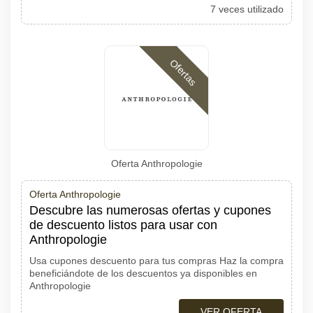
7 veces utilizado
Ofertas
Oferta Anthropologie
Oferta Anthropologie
Descubre las numerosas ofertas y cupones
de descuento listos para usar con
Anthropologie
Usa cupones descuento para tus compras Haz la compra
beneficiándote de los descuentos ya disponibles en
Anthropologie
VER OFERTA