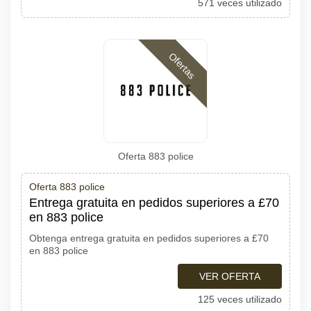
571 veces utilizado
Ofertas
Oferta 883 police
Oferta 883 police
Entrega gratuita en pedidos superiores a £70
en 883 police
Obtenga entrega gratuita en pedidos superiores a £70
en 883 police
VER OFERTA
125 veces utilizado