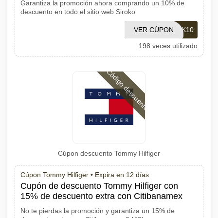
Garantiza la promoción ahora comprando un 10% de
descuento en todo el sitio web Siroko
VER CÚPON
BACK10
198 veces utilizado
Código descuento
Cúpon descuento Tommy Hilfiger
Cúpon Tommy Hilfiger •
Expira en 12 días
Cupón de descuento Tommy Hilfiger con
15% de descuento extra con Citibanamex
No te pierdas la promoción y garantiza un 15% de