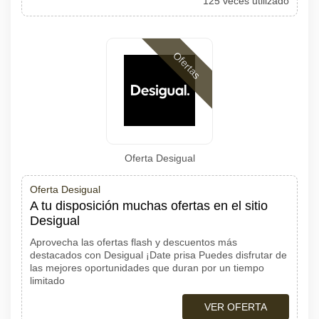
125 veces utilizado
Ofertas
Oferta Desigual
Oferta Desigual
A tu disposición muchas ofertas en el sitio
Desigual
Aprovecha las ofertas flash y descuentos más
destacados con Desigual ¡Date prisa Puedes disfrutar de
las mejores oportunidades que duran por un tiempo
limitado
VER OFERTA