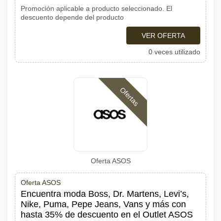
Promoción aplicable a producto seleccionado. El
descuento depende del producto
VER OFERTA
0 veces utilizado
Ofertas
Oferta ASOS
Oferta ASOS
Encuentra moda Boss, Dr. Martens, Levi’s,
Nike, Puma, Pepe Jeans, Vans y más con
hasta 35% de descuento en el Outlet ASOS