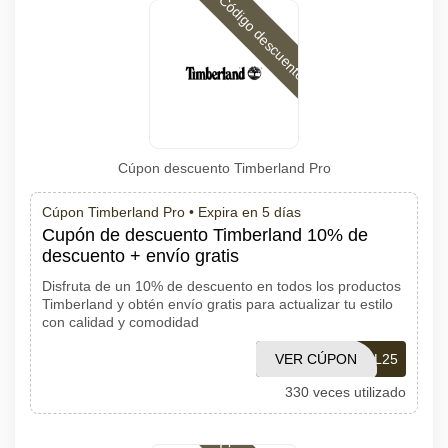
Código descuento
Cúpon descuento Timberland Pro
Cúpon Timberland Pro •
Expira en 5 días
Cupón de descuento Timberland 10% de
descuento + envío gratis
Disfruta de un 10% de descuento en todos los productos
Timberland y obtén envío gratis para actualizar tu estilo
con calidad y comodidad
VER CÚPON
PROTBL25
330 veces utilizado