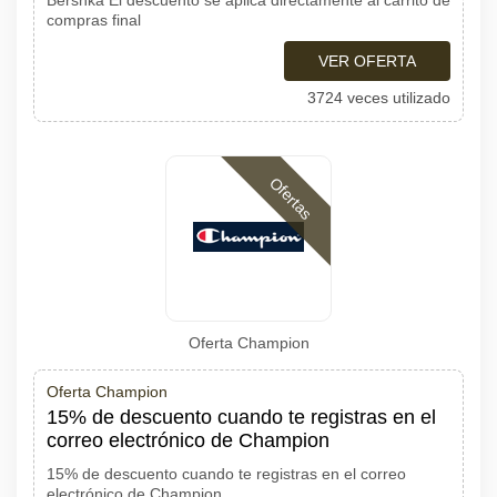
Bershka El descuento se aplica directamente al carrito de
compras final
VER OFERTA
3724 veces utilizado
Ofertas
Oferta Champion
Oferta Champion
15% de descuento cuando te registras en el
correo electrónico de Champion
15% de descuento cuando te registras en el correo
electrónico de Champion