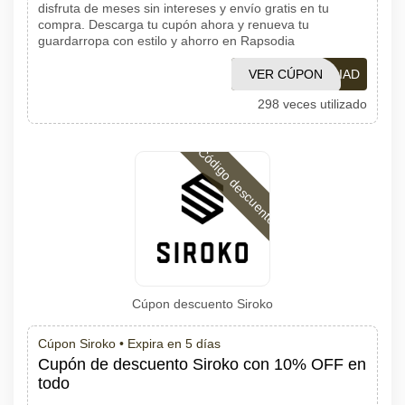
disfruta de meses sin intereses y envío gratis en tu
compra. Descarga tu cupón ahora y renueva tu
guardarropa con estilo y ahorro en Rapsodia
VER CÚPON
RAPSODIAD
298 veces utilizado
Código descuento
Cúpon descuento Siroko
Cúpon Siroko •
Expira en 5 días
Cupón de descuento Siroko con 10% OFF en
todo