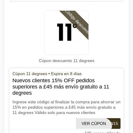
Código descuento
Cúpon descuento 11 degrees
Cúpon 11 degrees •
Expira en 8 días
Nuevos clientes 15% OFF pedidos
superiores a £45 más envío gratuito a 11
degrees
Ingrese este código al finalizar la compra para ahorrar un
15% en pedidos superiores a £45 más envío gratuito a
11 degrees Válido solo para nuevos clientes
VER CÚPON
AFFNEW15