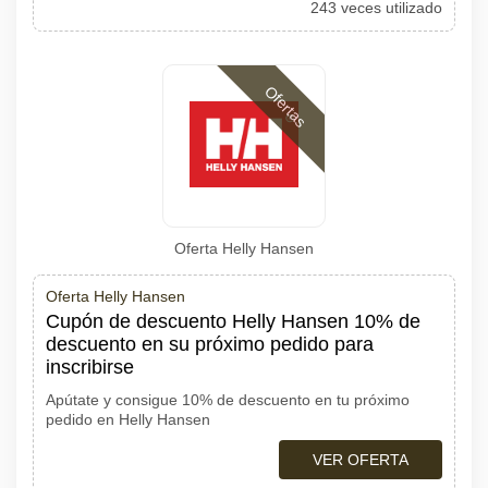
243 veces utilizado
Ofertas
Oferta Helly Hansen
Oferta Helly Hansen
Cupón de descuento Helly Hansen 10% de
descuento en su próximo pedido para
inscribirse
Apútate y consigue 10% de descuento en tu próximo
pedido en Helly Hansen
VER OFERTA