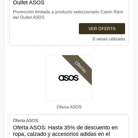
Outlet ASOS
Promoción limitada a producto seleccionado Calvin Klein
del Outlet ASOS
VER OFERTA
0 veces utilizado
Ofertas
Oferta ASOS
Oferta ASOS
Oferta ASOS: Hasta 35% de descuento en
ropa, calzado y accesorios adidas en el