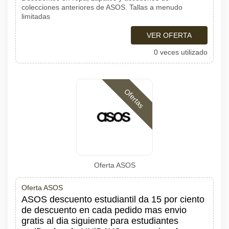
colecciones anteriores de ASOS. Tallas a menudo
limitadas
VER OFERTA
0 veces utilizado
Ofertas
Oferta ASOS
Oferta ASOS
ASOS descuento estudiantil da 15 por ciento
de descuento en cada pedido mas envio
gratis al dia siguiente para estudiantes