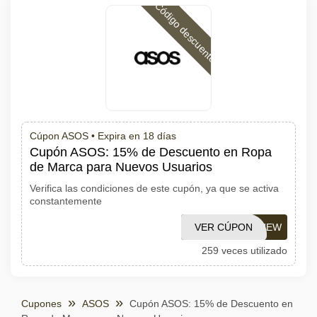
Código descuento
Cúpon ASOS •
Expira en 18 días
Cupón ASOS: 15% de Descuento en Ropa
de Marca para Nuevos Usuarios
Verifica las condiciones de este cupón, ya que se activa
constantemente
VER CÚPON
ASOSNEW
259 veces utilizado
Cupones
ASOS
Cupón ASOS: 15% de Descuento en