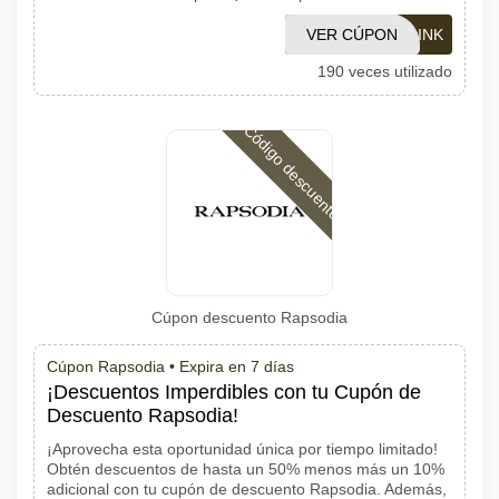
VER CÚPON
LINK
190 veces utilizado
Código descuento
Cúpon descuento Rapsodia
Cúpon Rapsodia •
Expira en 7 días
¡Descuentos Imperdibles con tu Cupón de
Descuento Rapsodia!
¡Aprovecha esta oportunidad única por tiempo limitado!
Obtén descuentos de hasta un 50% menos más un 10%
adicional con tu cupón de descuento Rapsodia. Además,