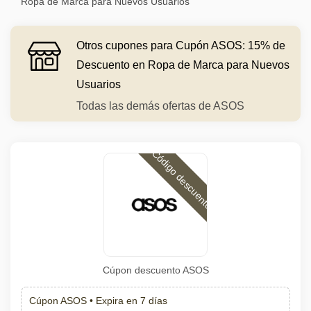
Ropa de Marca para Nuevos Usuarios
Otros cupones para Cupón ASOS: 15% de
Descuento en Ropa de Marca para Nuevos
Usuarios
Todas las demás ofertas de ASOS
Código descuento
Cúpon descuento ASOS
Cúpon ASOS •
Expira en 7 días