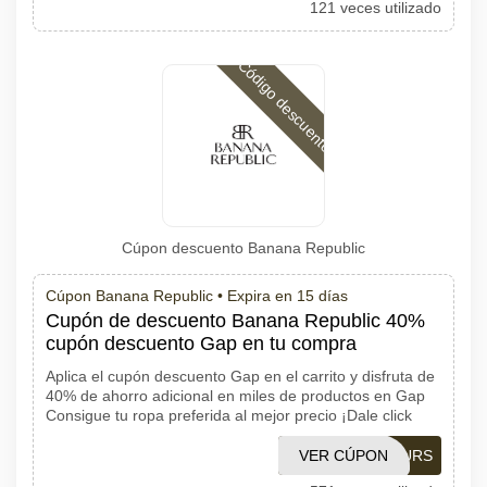
121 veces utilizado
Código descuento
Cúpon descuento Banana Republic
Cúpon Banana Republic •
Expira en 15 días
Cupón de descuento Banana Republic 40%
cupón descuento Gap en tu compra
Aplica el cupón descuento Gap en el carrito y disfruta de
40% de ahorro adicional en miles de productos en Gap
Consigue tu ropa preferida al mejor precio ¡Dale click
VER CÚPON
YOURS