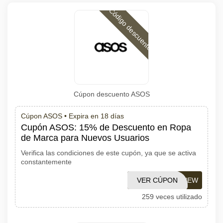
Código descuento
Cúpon descuento ASOS
Cúpon ASOS •
Expira en 18 días
Cupón ASOS: 15% de Descuento en Ropa
de Marca para Nuevos Usuarios
Verifica las condiciones de este cupón, ya que se activa
constantemente
VER CÚPON
ASOSNEW
259 veces utilizado