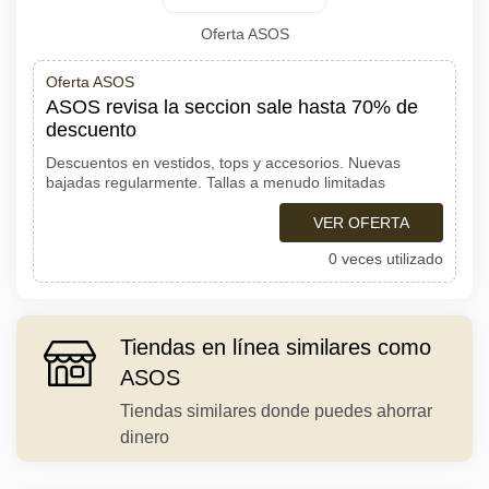
Oferta ASOS
Oferta ASOS
ASOS revisa la seccion sale hasta 70% de
descuento
Descuentos en vestidos, tops y accesorios. Nuevas
bajadas regularmente. Tallas a menudo limitadas
VER OFERTA
0 veces utilizado
Tiendas en línea similares como
ASOS
Tiendas similares donde puedes ahorrar
dinero