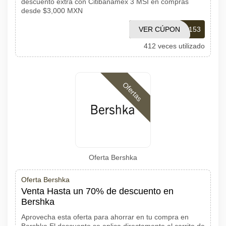
descuento extra con Citibanamex 3 MSI en compras
desde $3,000 MXN
VER CÚPON
7503000000153
412 veces utilizado
Ofertas
Oferta Bershka
Oferta Bershka
Venta Hasta un 70% de descuento en
Bershka
Aprovecha esta oferta para ahorrar en tu compra en