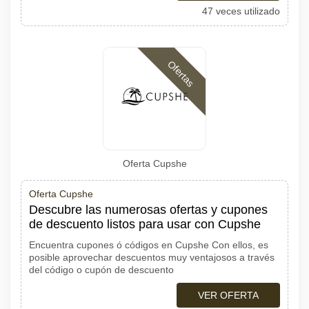
47 veces utilizado
Ofertas
Oferta Cupshe
Oferta Cupshe
Descubre las numerosas ofertas y cupones
de descuento listos para usar con Cupshe
Encuentra cupones ó códigos en Cupshe Con ellos, es
posible aprovechar descuentos muy ventajosos a través
del código o cupón de descuento
VER OFERTA