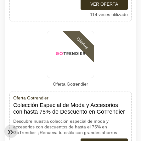
VER OFERTA
114 veces utilizado
Ofertas
Oferta Gotrendier
Oferta Gotrendier
Colección Especial de Moda y Accesorios
con hasta 75% de Descuento en GoTrendier
Descubre nuestra colección especial de moda y
accesorios con descuentos de hasta el 75% en
GoTrendier. ¡Renueva tu estilo con grandes ahorros