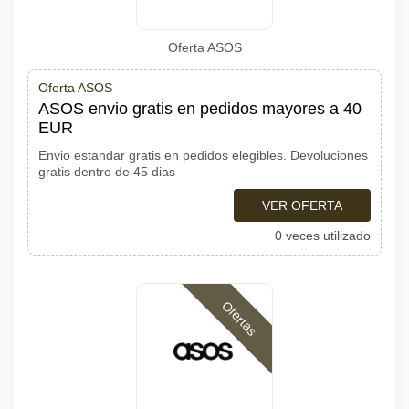
Oferta ASOS
Oferta ASOS
ASOS envio gratis en pedidos mayores a 40
EUR
Envio estandar gratis en pedidos elegibles. Devoluciones
gratis dentro de 45 dias
VER OFERTA
0 veces utilizado
Ofertas