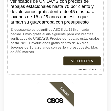
verificados de UNiDAYS con precios de
rebajas estacionales hasta 70 por ciento y
devoluciones gratis dentro de 45 dias para
jovenes de 18 a 25 anos con estilo que
arman su guardarropa con presupuesto
El descuento estudiantil de ASOS da 15% en cada
pedido. Envio gratis al dia siguiente para estudiantes
verificados de UNiDAYS. Precios de rebajas estacionales
hasta 70%. Devoluciones gratis dentro de 45 dias.
Jovenes de 18 a 25 anos con estilo y presupuesto. Mas
de 850 marcas
VER OFERTA
5 veces utilizado
Ofertas