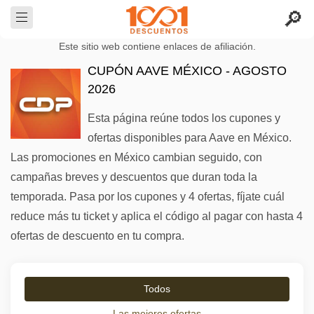
Este sitio web contiene enlaces de afiliación.
CUPÓN AAVE MÉXICO - AGOSTO
2026
Esta página reúne todos los cupones y
ofertas disponibles para Aave en México.
Las promociones en México cambian seguido, con
campañas breves y descuentos que duran toda la
temporada. Pasa por los cupones y 4 ofertas, fíjate cuál
reduce más tu ticket y aplica el código al pagar con hasta 4
ofertas de descuento en tu compra.
Todos
Las mejores ofertas