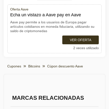
Oferta Aave
Echa un vistazo a Aave pay en Aave
Aave pay permite a los usuarios de Europa pagar
artículos cotidianos en moneda fiduciaria, utilizando su
saldo de criptomonedas
VER OFERTA
2 veces utilizado
Cupones
Bitcoins
Cúpon descuento Aave
MARCAS RELACIONADAS