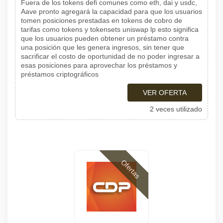
Fuera de los tokens defi comunes como eth, dai y usdc,
Aave pronto agregará la capacidad para que los usuarios
tomen posiciones prestadas en tokens de cobro de
tarifas como tokens y tokensets uniswap lp esto significa
que los usuarios pueden obtener un préstamo contra
una posición que les genera ingresos, sin tener que
sacrificar el costo de oportunidad de no poder ingresar a
esas posiciones para aprovechar los préstamos y
préstamos criptográficos
VER OFERTA
2 veces utilizado
Ofertas