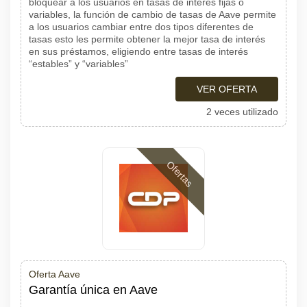
bloquear a los usuarios en tasas de interés fijas o
variables, la función de cambio de tasas de Aave permite
a los usuarios cambiar entre dos tipos diferentes de
tasas esto les permite obtener la mejor tasa de interés
en sus préstamos, eligiendo entre tasas de interés
“estables” y “variables”
VER OFERTA
2 veces utilizado
Ofertas
Oferta Aave
Garantía única en Aave