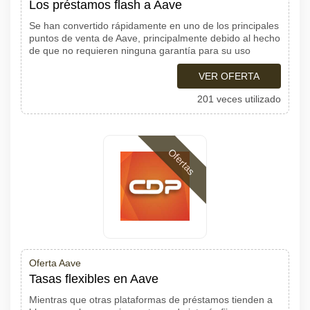
Los préstamos flash a Aave
Se han convertido rápidamente en uno de los principales
puntos de venta de Aave, principalmente debido al hecho
de que no requieren ninguna garantía para su uso
VER OFERTA
201 veces utilizado
Ofertas
Oferta Aave
Tasas flexibles en Aave
Mientras que otras plataformas de préstamos tienden a