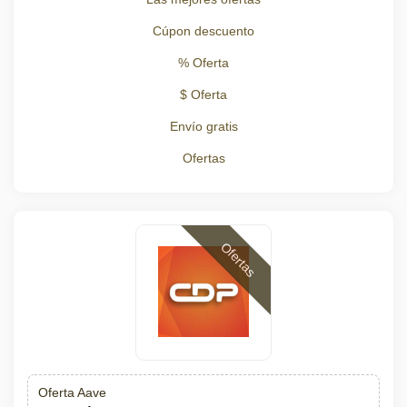
Cúpon descuento
% Oferta
$ Oferta
Envío gratis
Ofertas
Ofertas
Oferta Aave