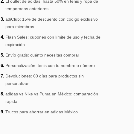
El outlet de adidas: hasta 50% en tenis y ropa de
temporadas anteriores
adiClub: 15% de descuento con código exclusivo
para miembros
Flash Sales: cupones con límite de uso y fecha de
expiración
Envío gratis: cuánto necesitas comprar
Personalización: tenis con tu nombre o número
Devoluciones: 60 días para productos sin
personalizar
adidas vs Nike vs Puma en México: comparación
rápida
Trucos para ahorrar en adidas México