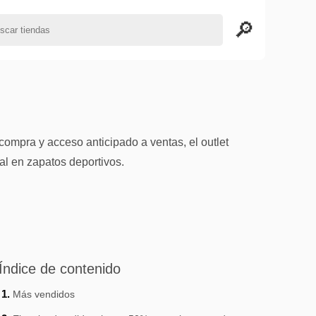
compra y acceso anticipado a ventas, el outlet
al en zapatos deportivos.
Índice de contenido
Más vendidos