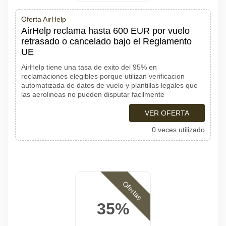
Oferta AirHelp
AirHelp reclama hasta 600 EUR por vuelo
retrasado o cancelado bajo el Reglamento
UE
AirHelp tiene una tasa de exito del 95% en
reclamaciones elegibles porque utilizan verificacion
automatizada de datos de vuelo y plantillas legales que
las aerolineas no pueden disputar facilmente
VER OFERTA
0 veces utilizado
Ofertas
35%