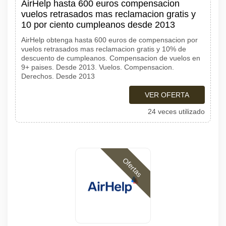
AirHelp hasta 600 euros compensacion
vuelos retrasados mas reclamacion gratis y
10 por ciento cumpleanos desde 2013
AirHelp obtenga hasta 600 euros de compensacion por
vuelos retrasados mas reclamacion gratis y 10% de
descuento de cumpleanos. Compensacion de vuelos en
9+ paises. Desde 2013. Vuelos. Compensacion.
Derechos. Desde 2013
VER OFERTA
24 veces utilizado
Ofertas