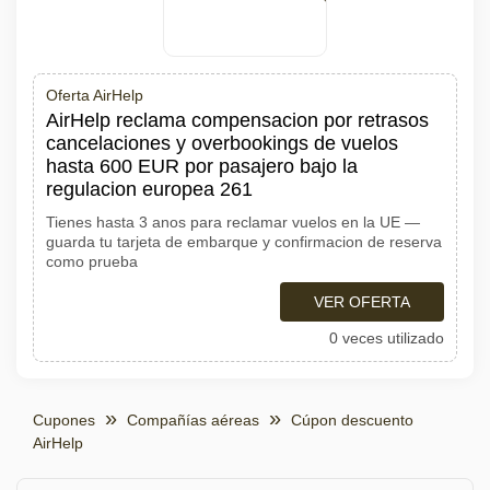
Oferta AirHelp
AirHelp reclama compensacion por retrasos
cancelaciones y overbookings de vuelos
hasta 600 EUR por pasajero bajo la
regulacion europea 261
Tienes hasta 3 anos para reclamar vuelos en la UE —
guarda tu tarjeta de embarque y confirmacion de reserva
como prueba
VER OFERTA
0 veces utilizado
Cupones
Compañías aéreas
Cúpon descuento
AirHelp