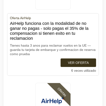
Oferta AirHelp
AirHelp funciona con la modalidad de no
ganar no pagas - solo pagas el 35% de la
compensacion si tienen exito en tu
reclamacion
Tienes hasta 3 anos para reclamar vuelos en la UE —
guarda tu tarjeta de embarque y confirmacion de reserva
como prueba
VER OFERTA
6 veces utilizado
Ofertas