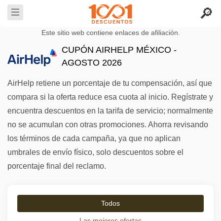
Este sitio web contiene enlaces de afiliación.
CUPÓN AIRHELP MÉXICO -
AGOSTO 2026
AirHelp retiene un porcentaje de tu compensación, así que
compara si la oferta reduce esa cuota al inicio. Regístrate y
encuentra descuentos en la tarifa de servicio; normalmente
no se acumulan con otras promociones. Ahorra revisando
los términos de cada campaña, ya que no aplican
umbrales de envío físico, solo descuentos sobre el
porcentaje final del reclamo.
Todos
Las mejores ofertas