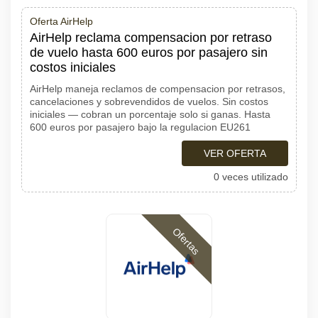
Oferta AirHelp
AirHelp reclama compensacion por retraso
de vuelo hasta 600 euros por pasajero sin
costos iniciales
AirHelp maneja reclamos de compensacion por retrasos,
cancelaciones y sobrevendidos de vuelos. Sin costos
iniciales — cobran un porcentaje solo si ganas. Hasta
600 euros por pasajero bajo la regulacion EU261
VER OFERTA
0 veces utilizado
Ofertas