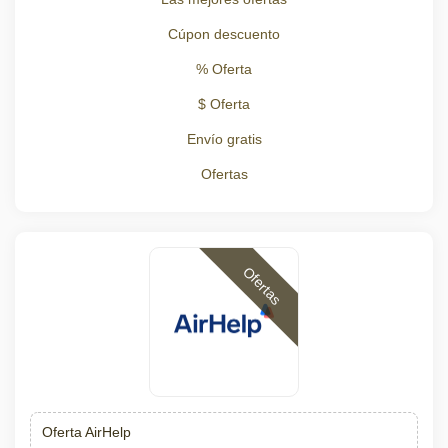
Cúpon descuento
% Oferta
$ Oferta
Envío gratis
Ofertas
Ofertas
Oferta AirHelp