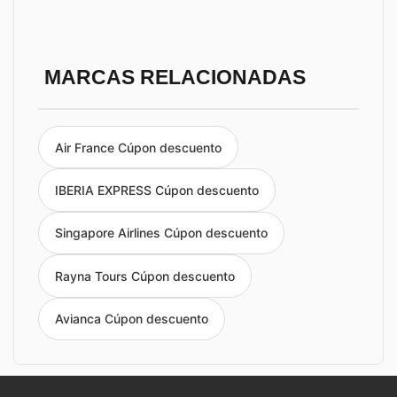
MARCAS RELACIONADAS
Air France Cúpon descuento
IBERIA EXPRESS Cúpon descuento
Singapore Airlines Cúpon descuento
Rayna Tours Cúpon descuento
Avianca Cúpon descuento