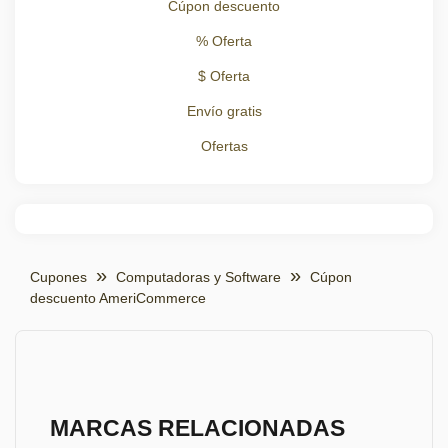
Cúpon descuento
% Oferta
$ Oferta
Envío gratis
Ofertas
Cupones
Computadoras y Software
Cúpon
descuento AmeriCommerce
MARCAS RELACIONADAS