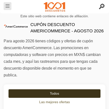
Este sitio web contiene enlaces de afiliación.
CUPÓN DESCUENTO
AMERICOMMERCE - AGOSTO 2026
Para agosto 2026 tienes códigos y ofertas de cupón
descuento AmeriCommerce. Las promociones en
computadoras y software con precios en MXN$ cambian
cada mes, y aquí las rastreamos para que tengas cada
descuento disponible desde el momento en que se
publica.
Todos
Las mejores ofertas