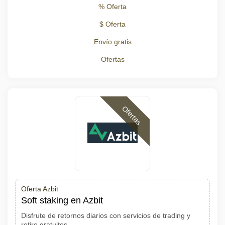
% Oferta
$ Oferta
Envío gratis
Ofertas
Ofertas
Oferta Azbit
Soft staking en Azbit
Disfrute de retornos diarios con servicios de trading y
retiro gratuitos