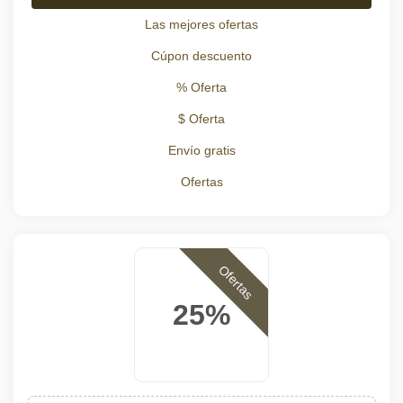
Las mejores ofertas
Cúpon descuento
% Oferta
$ Oferta
Envío gratis
Ofertas
Ofertas
25%