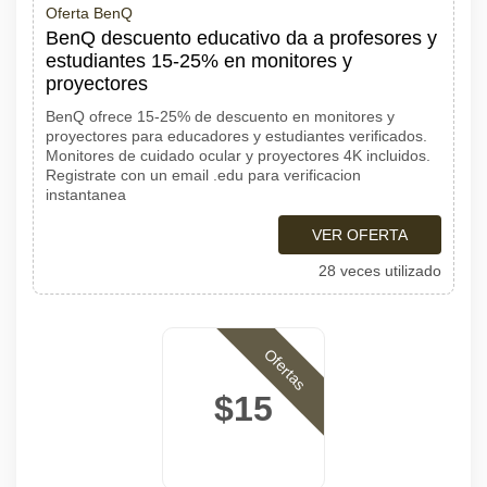
Oferta BenQ
BenQ descuento educativo da a profesores y
estudiantes 15-25% en monitores y
proyectores
BenQ ofrece 15-25% de descuento en monitores y
proyectores para educadores y estudiantes verificados.
Monitores de cuidado ocular y proyectores 4K incluidos.
Registrate con un email .edu para verificacion
instantanea
VER OFERTA
28 veces utilizado
Ofertas
$15