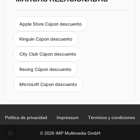
Apple Store Cúpon descuento
Kinguin Cúpon descuento
City Club Cúpon descuento
Rexing Cúpon descuento
Microsoft Cúpon descuento
Política de privacidad
Impressum
Términos y condiciones
© 2026 IMP Multimedia GmbH