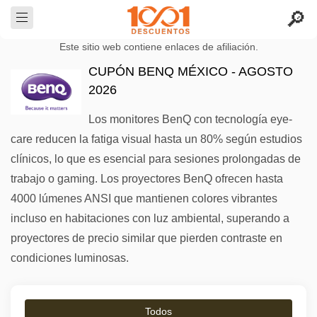
Este sitio web contiene enlaces de afiliación.
CUPÓN BENQ MÉXICO - AGOSTO
2026
Los monitores BenQ con tecnología eye-
care reducen la fatiga visual hasta un 80% según estudios
clínicos, lo que es esencial para sesiones prolongadas de
trabajo o gaming. Los proyectores BenQ ofrecen hasta
4000 lúmenes ANSI que mantienen colores vibrantes
incluso en habitaciones con luz ambiental, superando a
proyectores de precio similar que pierden contraste en
condiciones luminosas.
Todos