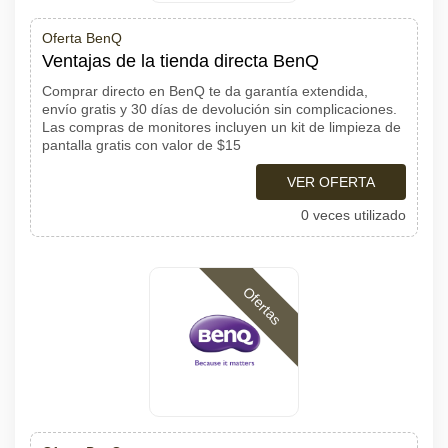
Oferta BenQ
Ventajas de la tienda directa BenQ
Comprar directo en BenQ te da garantía extendida,
envío gratis y 30 días de devolución sin complicaciones.
Las compras de monitores incluyen un kit de limpieza de
pantalla gratis con valor de $15
VER OFERTA
0 veces utilizado
Ofertas