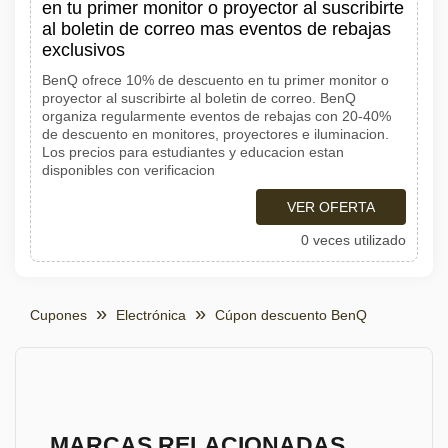
en tu primer monitor o proyector al suscribirte
al boletin de correo mas eventos de rebajas
exclusivos
BenQ ofrece 10% de descuento en tu primer monitor o
proyector al suscribirte al boletin de correo. BenQ
organiza regularmente eventos de rebajas con 20-40%
de descuento en monitores, proyectores e iluminacion.
Los precios para estudiantes y educacion estan
disponibles con verificacion
VER OFERTA
0 veces utilizado
Cupones
Electrónica
Cúpon descuento BenQ
MARCAS RELACIONADAS