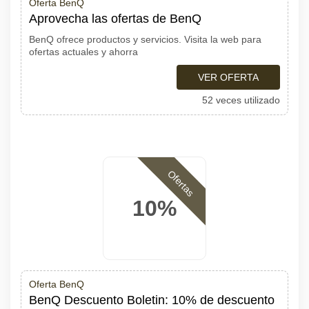
Oferta BenQ
Aprovecha las ofertas de BenQ
BenQ ofrece productos y servicios. Visita la web para
ofertas actuales y ahorra
VER OFERTA
52 veces utilizado
Ofertas
10%
Oferta BenQ
BenQ Descuento Boletin: 10% de descuento