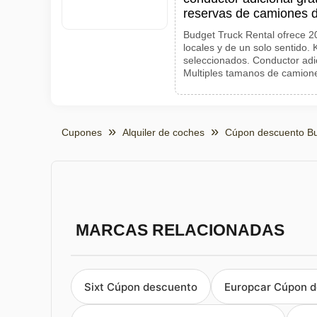
reservas de camiones 
Budget Truck Rental ofrece 
locales y de un solo sentido. K
seleccionados. Conductor adi
Multiples tamanos de camione
Cupones
Alquiler de coches
Cúpon descuento Bu
MARCAS RELACIONADAS
Sixt Cúpon descuento
Europcar Cúpon 