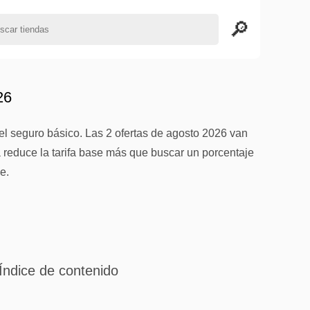
26
 el seguro básico. Las 2 ofertas de agosto 2026 van
reduce la tarifa base más que buscar un porcentaje
e.
Índice de contenido