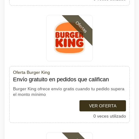
Ofertas
Oferta Burger King
Envío gratuito en pedidos que califican
Burger King ofrece envío gratis cuando tu pedido supera
el monto mínimo
VER OFERTA
0 veces utilizado