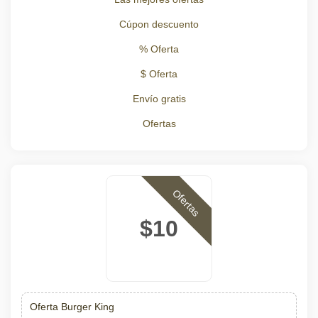
Cúpon descuento
% Oferta
$ Oferta
Envío gratis
Ofertas
Ofertas
$10
Oferta Burger King