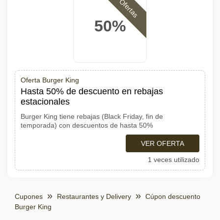
Ofertas
50%
Oferta Burger King
Hasta 50% de descuento en rebajas
estacionales
Burger King tiene rebajas (Black Friday, fin de
temporada) con descuentos de hasta 50%
VER OFERTA
1 veces utilizado
Cupones
Restaurantes y Delivery
Cúpon descuento
Burger King