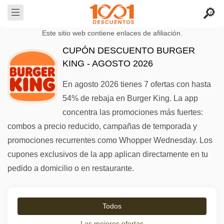
Este sitio web contiene enlaces de afiliación.
CUPÓN DESCUENTO BURGER
KING - AGOSTO 2026
En agosto 2026 tienes 7 ofertas con hasta
54% de rebaja en Burger King. La app
concentra las promociones más fuertes:
combos a precio reducido, campañas de temporada y
promociones recurrentes como Whopper Wednesday. Los
cupones exclusivos de la app aplican directamente en tu
pedido a domicilio o en restaurante.
Todos
Las mejores ofertas