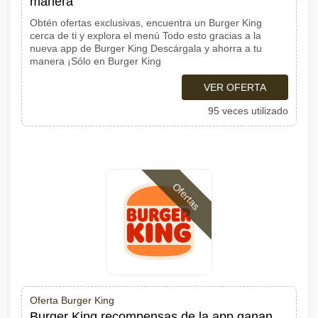
manera
Obtén ofertas exclusivas, encuentra un Burger King
cerca de ti y explora el menú Todo esto gracias a la
nueva app de Burger King Descárgala y ahorra a tu
manera ¡Sólo en Burger King
VER OFERTA
95 veces utilizado
Ofertas
Oferta Burger King
Burger King recompensas de la app ganan