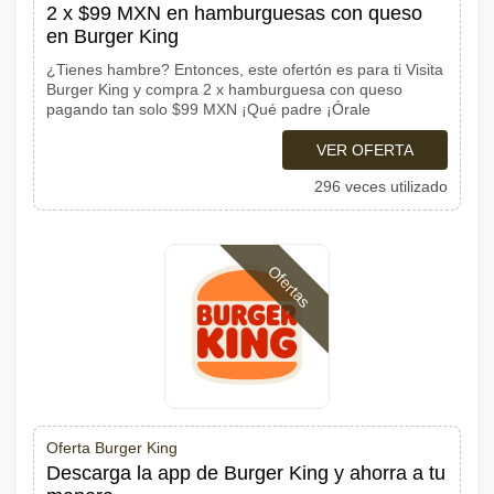
2 x $99 MXN en hamburguesas con queso
en Burger King
¿Tienes hambre? Entonces, este ofertón es para ti Visita
Burger King y compra 2 x hamburguesa con queso
pagando tan solo $99 MXN ¡Qué padre ¡Órale
VER OFERTA
296 veces utilizado
Ofertas
Oferta Burger King
Descarga la app de Burger King y ahorra a tu