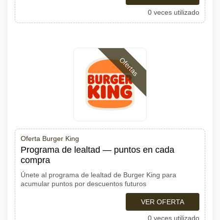
0 veces utilizado
Ofertas
Oferta Burger King
Programa de lealtad — puntos en cada
compra
Únete al programa de lealtad de Burger King para
acumular puntos por descuentos futuros
VER OFERTA
0 veces utilizado