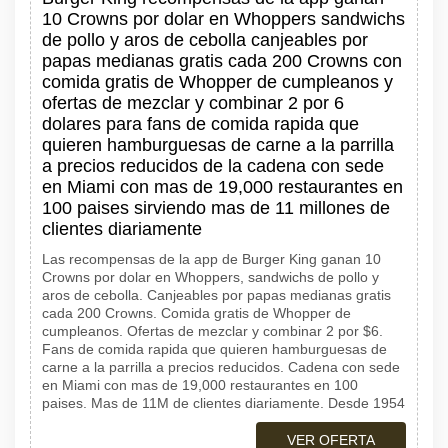
10 Crowns por dolar en Whoppers sandwichs
de pollo y aros de cebolla canjeables por
papas medianas gratis cada 200 Crowns con
comida gratis de Whopper de cumpleanos y
ofertas de mezclar y combinar 2 por 6
dolares para fans de comida rapida que
quieren hamburguesas de carne a la parrilla
a precios reducidos de la cadena con sede
en Miami con mas de 19,000 restaurantes en
100 paises sirviendo mas de 11 millones de
clientes diariamente
Las recompensas de la app de Burger King ganan 10
Crowns por dolar en Whoppers, sandwichs de pollo y
aros de cebolla. Canjeables por papas medianas gratis
cada 200 Crowns. Comida gratis de Whopper de
cumpleanos. Ofertas de mezclar y combinar 2 por $6.
Fans de comida rapida que quieren hamburguesas de
carne a la parrilla a precios reducidos. Cadena con sede
en Miami con mas de 19,000 restaurantes en 100
paises. Mas de 11M de clientes diariamente. Desde 1954
VER OFERTA