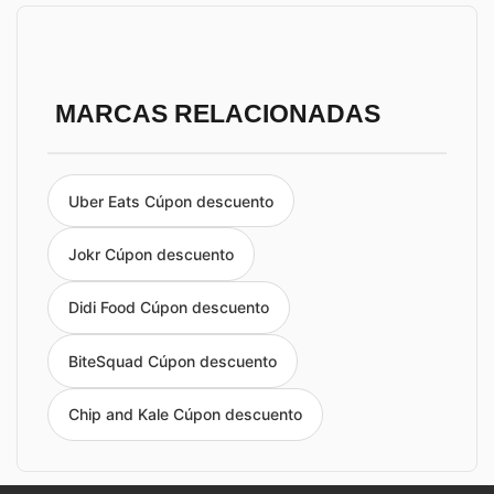
MARCAS RELACIONADAS
Uber Eats Cúpon descuento
Jokr Cúpon descuento
Didi Food Cúpon descuento
BiteSquad Cúpon descuento
Chip and Kale Cúpon descuento