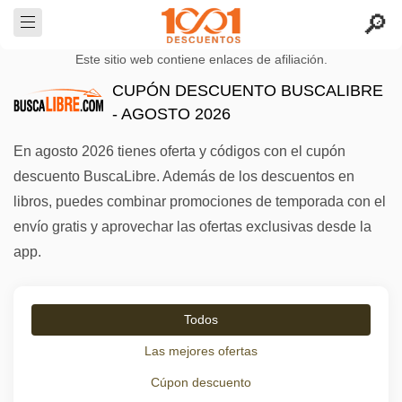
Este sitio web contiene enlaces de afiliación.
CUPÓN DESCUENTO BUSCALIBRE
- AGOSTO 2026
En agosto 2026 tienes oferta y códigos con el cupón
descuento BuscaLibre. Además de los descuentos en
libros, puedes combinar promociones de temporada con el
envío gratis y aprovechar las ofertas exclusivas desde la
app.
Todos
Las mejores ofertas
Cúpon descuento