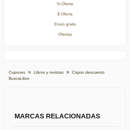
% Oferta
$ Oferta
Envío gratis
Ofertas
Cupones
Libros y revistas
Cúpon descuento
BuscaLibre
MARCAS RELACIONADAS