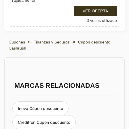
rápidamente
VER OFERTA
3 veces utilizado
Cupones
Finanzas y Seguros
Cúpon descuento
Cashrush
MARCAS RELACIONADAS
Inova Cúpon descuento
Creditron Cúpon descuento