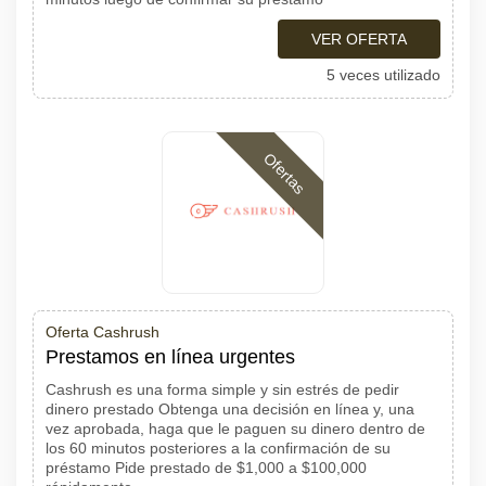
VER OFERTA
5 veces utilizado
Ofertas
Oferta Cashrush
Prestamos en línea urgentes
Cashrush es una forma simple y sin estrés de pedir
dinero prestado Obtenga una decisión en línea y, una
vez aprobada, haga que le paguen su dinero dentro de
los 60 minutos posteriores a la confirmación de su
préstamo Pide prestado de $1,000 a $100,000