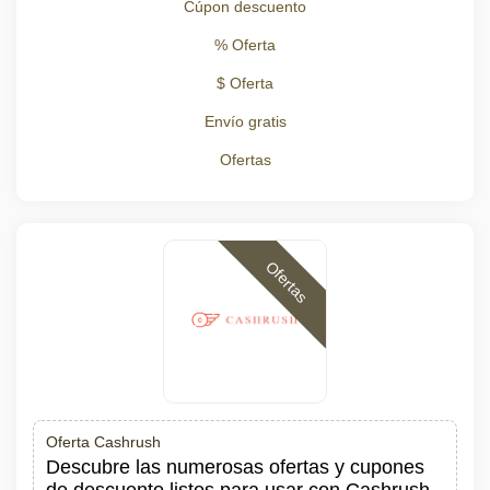
Cúpon descuento
% Oferta
$ Oferta
Envío gratis
Ofertas
Ofertas
Oferta Cashrush
Descubre las numerosas ofertas y cupones