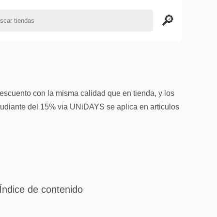
escuento con la misma calidad que en tienda, y los
tudiante del 15% via UNiDAYS se aplica en articulos
Índice de contenido