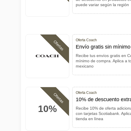
puede variar según la región
Oferta Coach
Ofertas
Envío gratis sin mínim
Recibe tus envíos gratis en 
mínimo de compra. Aplica a to
mexicano
Oferta Coach
Ofertas
10% de descuento extr
10%
Recibe 10% de oferta adicio
con tarjetas Scotiabank. Apli
tienda en línea