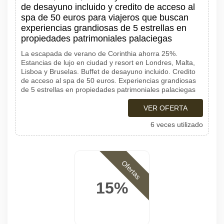
de desayuno incluido y credito de acceso al
spa de 50 euros para viajeros que buscan
experiencias grandiosas de 5 estrellas en
propiedades patrimoniales palaciegas
La escapada de verano de Corinthia ahorra 25%.
Estancias de lujo en ciudad y resort en Londres, Malta,
Lisboa y Bruselas. Buffet de desayuno incluido. Credito
de acceso al spa de 50 euros. Experiencias grandiosas
de 5 estrellas en propiedades patrimoniales palaciegas
VER OFERTA
6 veces utilizado
Ofertas
15%