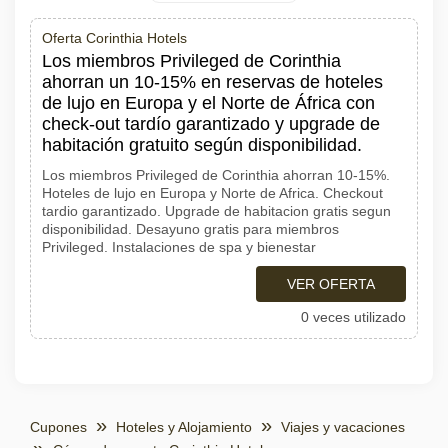
Oferta Corinthia Hotels
Los miembros Privileged de Corinthia
ahorran un 10-15% en reservas de hoteles
de lujo en Europa y el Norte de África con
check-out tardío garantizado y upgrade de
habitación gratuito según disponibilidad.
Los miembros Privileged de Corinthia ahorran 10-15%.
Hoteles de lujo en Europa y Norte de Africa. Checkout
tardio garantizado. Upgrade de habitacion gratis segun
disponibilidad. Desayuno gratis para miembros
Privileged. Instalaciones de spa y bienestar
VER OFERTA
0 veces utilizado
Cupones
Hoteles y Alojamiento
Viajes y vacaciones