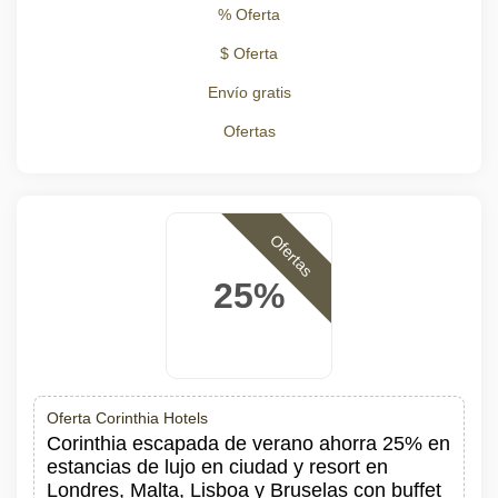
% Oferta
$ Oferta
Envío gratis
Ofertas
Ofertas
25%
Oferta Corinthia Hotels
Corinthia escapada de verano ahorra 25% en
estancias de lujo en ciudad y resort en
Londres, Malta, Lisboa y Bruselas con buffet