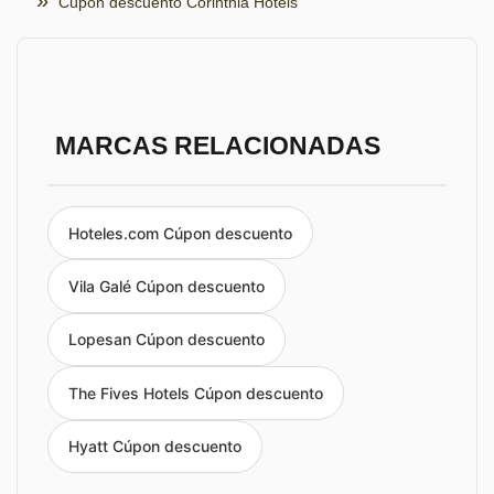
Cúpon descuento Corinthia Hotels
MARCAS RELACIONADAS
Hoteles.com Cúpon descuento
Vila Galé Cúpon descuento
Lopesan Cúpon descuento
The Fives Hotels Cúpon descuento
Hyatt Cúpon descuento