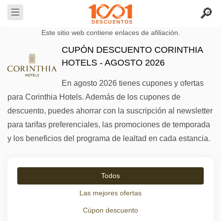
Este sitio web contiene enlaces de afiliación.
CUPÓN DESCUENTO CORINTHIA
HOTELS - AGOSTO 2026
En agosto 2026 tienes cupones y ofertas
para Corinthia Hotels. Además de los cupones de
descuento, puedes ahorrar con la suscripción al newsletter
para tarifas preferenciales, las promociones de temporada
y los beneficios del programa de lealtad en cada estancia.
Todos
Las mejores ofertas
Cúpon descuento