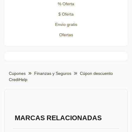
% Oferta
$ Oferta
Envío gratis
Ofertas
Cupones
Finanzas y Seguros
Cúpon descuento
CrediHelp
MARCAS RELACIONADAS