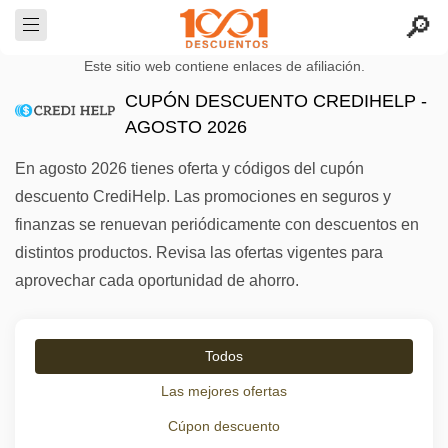
Este sitio web contiene enlaces de afiliación.
CUPÓN DESCUENTO CREDIHELP -
AGOSTO 2026
En agosto 2026 tienes oferta y códigos del cupón
descuento CrediHelp. Las promociones en seguros y
finanzas se renuevan periódicamente con descuentos en
distintos productos. Revisa las ofertas vigentes para
aprovechar cada oportunidad de ahorro.
Todos
Las mejores ofertas
Cúpon descuento