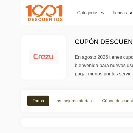
Categorías
Tiendas
CUPÓN DESCUENT
En agosto 2026 tienes cupo
bienvenida para nuevos usu
pagar menos por tus servici
Todos
Las mejores ofertas
Cúpon descuen