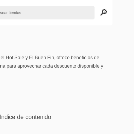
 Hot Sale y El Buen Fin, ofrece beneficios de
ina para aprovechar cada descuento disponible y
Índice de contenido