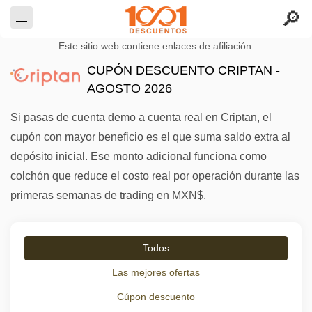
Este sitio web contiene enlaces de afiliación.
CUPÓN DESCUENTO CRIPTAN -
AGOSTO 2026
Si pasas de cuenta demo a cuenta real en Criptan, el
cupón con mayor beneficio es el que suma saldo extra al
depósito inicial. Ese monto adicional funciona como
colchón que reduce el costo real por operación durante las
primeras semanas de trading en MXN$.
Todos
Las mejores ofertas
Cúpon descuento