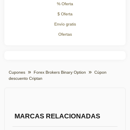
% Oferta
$ Oferta
Envío gratis
Ofertas
Cupones
Forex Brokers Binary Option
Cúpon
descuento Criptan
MARCAS RELACIONADAS