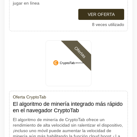
jugar en línea
VER OFERTA
8 veces utilizado
Ofertas
Oferta CryptoTab
El algoritmo de minería integrado más rápido
en el navegador CryptoTab
El algoritmo de minería de CryptoTab ofrece un
rendimiento de alta velocidad sin ralentizar el dispositivo,
¡incluso uno móvil puede aumentar la velocidad de
minería aún más habilitando la función cloud boost ¿La