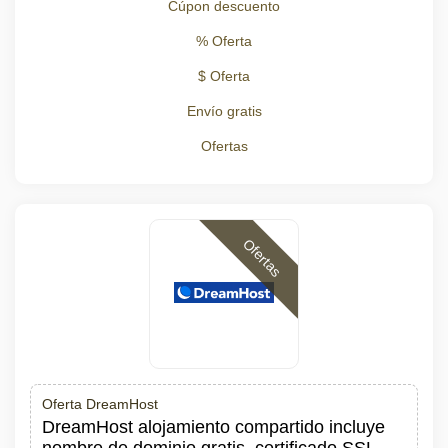
Cúpon descuento
% Oferta
$ Oferta
Envío gratis
Ofertas
Ofertas
Oferta DreamHost
DreamHost alojamiento compartido incluye