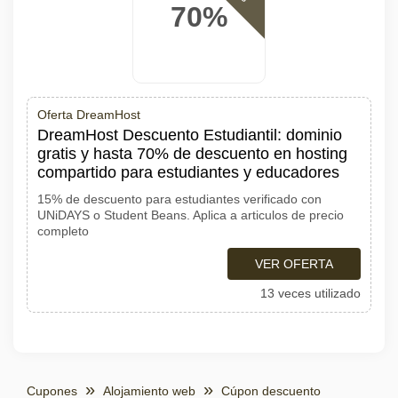
70%
Oferta DreamHost
DreamHost Descuento Estudiantil: dominio
gratis y hasta 70% de descuento en hosting
compartido para estudiantes y educadores
15% de descuento para estudiantes verificado con
UNiDAYS o Student Beans. Aplica a articulos de precio
completo
VER OFERTA
13 veces utilizado
Cupones
Alojamiento web
Cúpon descuento