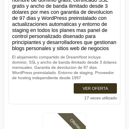
nombre de dominio gratis, certificado SSL
gratis y ancho de banda ilimitado desde 3
dolares por mes con garantia de devolucion
de 97 dias y WordPress preinstalado con
actualizaciones automaticas y entorno de
staging en todos los planes mas panel de
control personalizado disenado para
principiantes y desarrolladores que gestionan
blogs personales y sitios web de negocios
El alojamiento compartido de DreamHost incluye
dominio, SSL y ancho de banda ilimitado desde 3 dolares
mensuales. Garantia de devolucion de 97 dias.
WordPress preinstalado. Entorno de staging. Proveedor
de hosting independiente desde 1997
VER OFERTA
17 veces utilizado
Ofertas