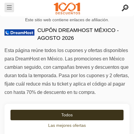
Este sitio web contiene enlaces de afiliación.
CUPÓN DREAMHOST MÉXICO -
AGOSTO 2026
Esta página reúne todos los cupones y ofertas disponibles
para DreamHost en México. Las promociones en México
cambian seguido, con campañas breves y descuentos que
duran toda la temporada. Pasa por los cupones y 2 ofertas,
fíjate cuál reduce más tu ticket y aplica el código al pagar
con hasta 70% de descuento en tu compra.
Todos
Las mejores ofertas