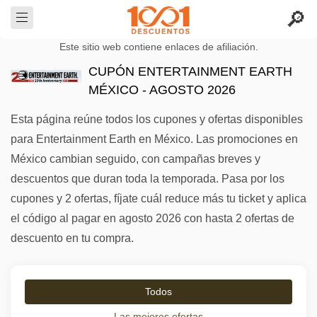
Este sitio web contiene enlaces de afiliación.
CUPÓN ENTERTAINMENT EARTH
MÉXICO - AGOSTO 2026
Esta página reúne todos los cupones y ofertas disponibles
para Entertainment Earth en México. Las promociones en
México cambian seguido, con campañas breves y
descuentos que duran toda la temporada. Pasa por los
cupones y 2 ofertas, fíjate cuál reduce más tu ticket y aplica
el código al pagar en agosto 2026 con hasta 2 ofertas de
descuento en tu compra.
Todos
Las mejores ofertas