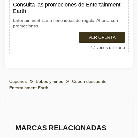
Consulta las promociones de Entertainment
Earth
Entertainment Earth tiene ideas de regalo. Ahorra con
promociones
VER OFERTA
47 veces utilizado
Cupones
Bebes y niños
Cúpon descuento
Entertainment Earth
MARCAS RELACIONADAS