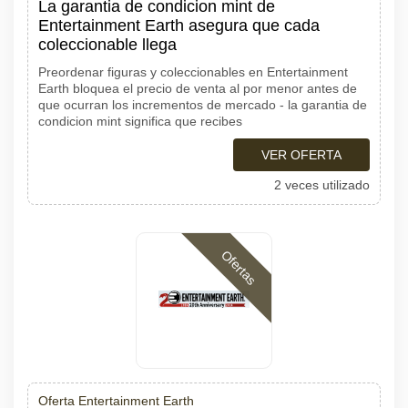
La garantia de condicion mint de
Entertainment Earth asegura que cada
coleccionable llega
Preordenar figuras y coleccionables en Entertainment
Earth bloquea el precio de venta al por menor antes de
que ocurran los incrementos de mercado - la garantia de
condicion mint significa que recibes
VER OFERTA
2 veces utilizado
Ofertas
Oferta Entertainment Earth