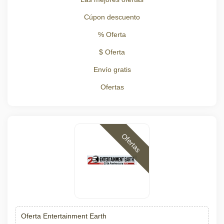
Cúpon descuento
% Oferta
$ Oferta
Envío gratis
Ofertas
Ofertas
Oferta Entertainment Earth