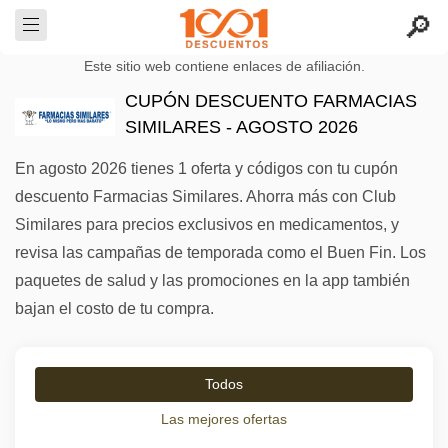
Este sitio web contiene enlaces de afiliación.
CUPÓN DESCUENTO FARMACIAS
SIMILARES - AGOSTO 2026
En agosto 2026 tienes 1 oferta y códigos con tu cupón
descuento Farmacias Similares. Ahorra más con Club
Similares para precios exclusivos en medicamentos, y
revisa las campañas de temporada como el Buen Fin. Los
paquetes de salud y las promociones en la app también
bajan el costo de tu compra.
Todos
Las mejores ofertas