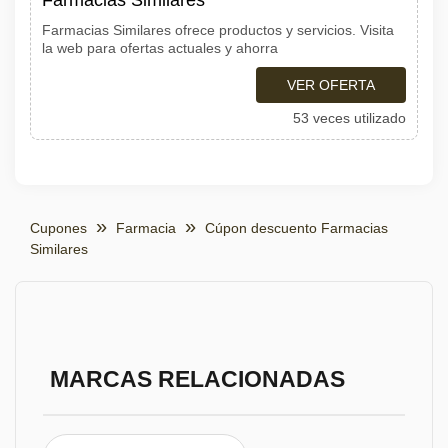
Farmacias Similares
Farmacias Similares ofrece productos y servicios. Visita
la web para ofertas actuales y ahorra
VER OFERTA
53 veces utilizado
Cupones
Farmacia
Cúpon descuento Farmacias
Similares
MARCAS RELACIONADAS