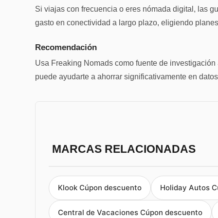
Si viajas con frecuencia o eres nómada digital, las
gasto en conectividad a largo plazo, eligiendo planes
Recomendación
Usa Freaking Nomads como fuente de investigación a
puede ayudarte a ahorrar significativamente en datos
MARCAS RELACIONADAS
Klook Cúpon descuento
Holiday Autos 
Central de Vacaciones Cúpon descuento