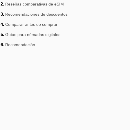
Reseñas comparativas de eSIM
Recomendaciones de descuentos
Comparar antes de comprar
Guías para nómadas digitales
Recomendación