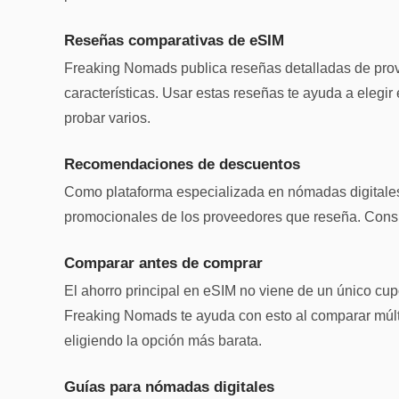
Reseñas comparativas de eSIM
Freaking Nomads publica reseñas detalladas de pro
características. Usar estas reseñas te ayuda a elegi
probar varios.
Recomendaciones de descuentos
Como plataforma especializada en nómadas digitale
promocionales de los proveedores que reseña. Consul
Comparar antes de comprar
El ahorro principal en eSIM no viene de un único cupó
Freaking Nomads te ayuda con esto al comparar múltip
eligiendo la opción más barata.
Guías para nómadas digitales