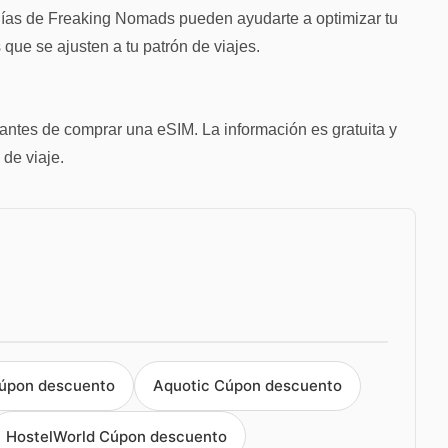
 guías de Freaking Nomads pueden ayudarte a optimizar tu
 que se ajusten a tu patrón de viajes.
ntes de comprar una eSIM. La información es gratuita y
 de viaje.
Cúpon descuento
Aquotic Cúpon descuento
HostelWorld Cúpon descuento