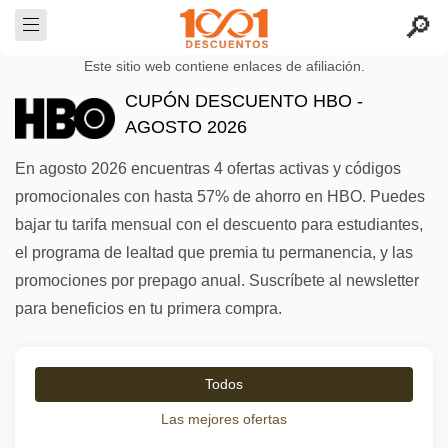
Este sitio web contiene enlaces de afiliación.
CUPÓN DESCUENTO HBO -
AGOSTO 2026
En agosto 2026 encuentras 4 ofertas activas y códigos
promocionales con hasta 57% de ahorro en HBO. Puedes
bajar tu tarifa mensual con el descuento para estudiantes,
el programa de lealtad que premia tu permanencia, y las
promociones por prepago anual. Suscríbete al newsletter
para beneficios en tu primera compra.
Todos
Las mejores ofertas