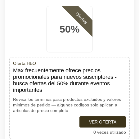
Ofertas
50%
Oferta HBO
Max frecuentemente ofrece precios
promocionales para nuevos suscriptores -
busca ofertas del 50% durante eventos
importantes
Revisa los terminos para productos excluidos y valores
minimos de pedido — algunos codigos solo aplican a
articulos de precio completo
VER OFERTA
0 veces utilizado