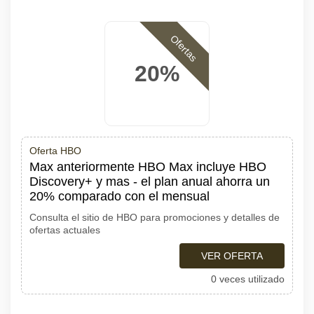
Ofertas
20%
Oferta HBO
Max anteriormente HBO Max incluye HBO
Discovery+ y mas - el plan anual ahorra un
20% comparado con el mensual
Consulta el sitio de HBO para promociones y detalles de
ofertas actuales
VER OFERTA
0 veces utilizado