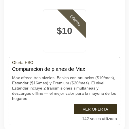
Ofertas
$10
Oferta HBO
Comparacion de planes de Max
Max ofrece tres niveles: Basico con anuncios ($10/mes),
Estandar ($16/mes) y Premium ($20/mes). El nivel
Estandar incluye 2 transmisiones simultaneas y
descargas offline — el mejor valor para la mayoria de los
hogares
VER OFERTA
142 veces utilizado