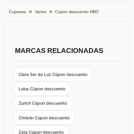
Cupones
Varios
Cúpon descuento HBO
MARCAS RELACIONADAS
Clara Ser de Luz Cúpon descuento
Lulus Cúpon descuento
Zurich Cúpon descuento
Christin Cúpon descuento
Zeta Cúpon descuento