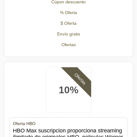
Cúpon descuento
% Oferta
$ Oferta
Envío gratis
Ofertas
Ofertas
10%
Oferta HBO
HBO Max suscripcion proporciona streaming