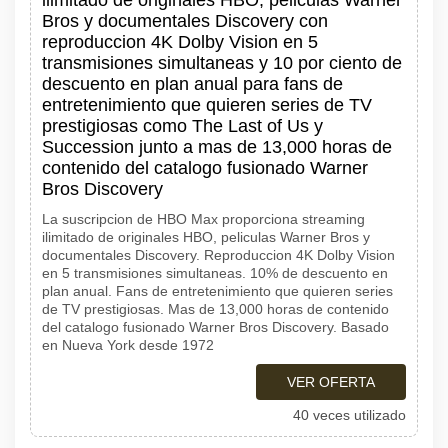
ilimitado de originales HBO, peliculas Warner
Bros y documentales Discovery con
reproduccion 4K Dolby Vision en 5
transmisiones simultaneas y 10 por ciento de
descuento en plan anual para fans de
entretenimiento que quieren series de TV
prestigiosas como The Last of Us y
Succession junto a mas de 13,000 horas de
contenido del catalogo fusionado Warner
Bros Discovery
La suscripcion de HBO Max proporciona streaming
ilimitado de originales HBO, peliculas Warner Bros y
documentales Discovery. Reproduccion 4K Dolby Vision
en 5 transmisiones simultaneas. 10% de descuento en
plan anual. Fans de entretenimiento que quieren series
de TV prestigiosas. Mas de 13,000 horas de contenido
del catalogo fusionado Warner Bros Discovery. Basado
en Nueva York desde 1972
VER OFERTA
40 veces utilizado