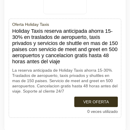
Oferta Holiday Taxis
Holiday Taxis reserva anticipada ahorra 15-
30% en traslados de aeropuerto, taxis
privados y servicios de shuttle en mas de 150
paises con servicio de meet and greet en 500
aeropuertos y cancelacion gratis hasta 48
horas antes del viaje
La reserva anticipada de Holiday Taxis ahorra 15-30%.
Traslados de aeropuerto, taxis privados y shuttles en
mas de 150 paises. Servicio de meet and greet en 500
aeropuertos. Cancelacion gratis hasta 48 horas antes del
viaje. Soporte al cliente 24/7
VER OFERTA
0 veces utilizado