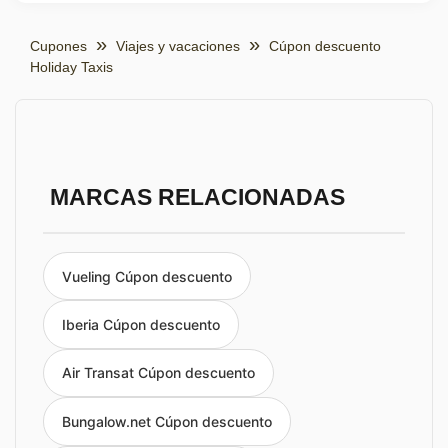
Cupones
Viajes y vacaciones
Cúpon descuento
Holiday Taxis
MARCAS RELACIONADAS
Vueling Cúpon descuento
Iberia Cúpon descuento
Air Transat Cúpon descuento
Bungalow.net Cúpon descuento