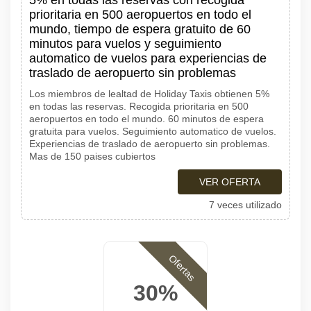
5% en todas las reservas con recogida
prioritaria en 500 aeropuertos en todo el
mundo, tiempo de espera gratuito de 60
minutos para vuelos y seguimiento
automatico de vuelos para experiencias de
traslado de aeropuerto sin problemas
Los miembros de lealtad de Holiday Taxis obtienen 5%
en todas las reservas. Recogida prioritaria en 500
aeropuertos en todo el mundo. 60 minutos de espera
gratuita para vuelos. Seguimiento automatico de vuelos.
Experiencias de traslado de aeropuerto sin problemas.
Mas de 150 paises cubiertos
VER OFERTA
7 veces utilizado
Ofertas
30%