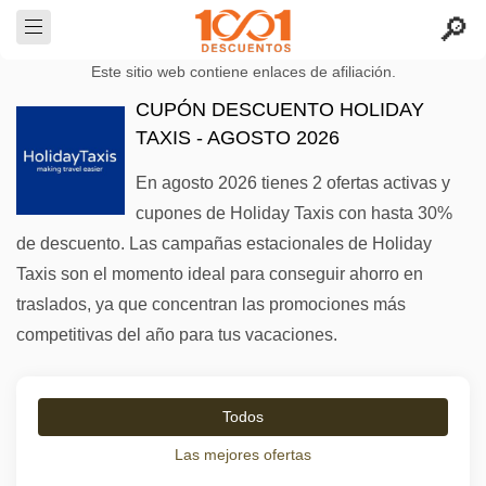
Este sitio web contiene enlaces de afiliación.
CUPÓN DESCUENTO HOLIDAY
TAXIS - AGOSTO 2026
En agosto 2026 tienes 2 ofertas activas y
cupones de Holiday Taxis con hasta 30%
de descuento. Las campañas estacionales de Holiday
Taxis son el momento ideal para conseguir ahorro en
traslados, ya que concentran las promociones más
competitivas del año para tus vacaciones.
Todos
Las mejores ofertas