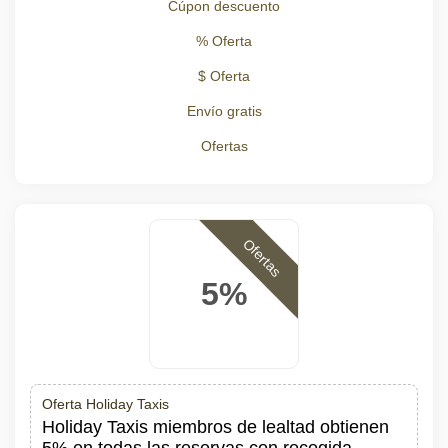
Cúpon descuento
% Oferta
$ Oferta
Envío gratis
Ofertas
Ofertas
5%
Oferta Holiday Taxis
Holiday Taxis miembros de lealtad obtienen