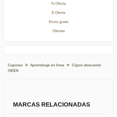
% Oferta
$ Oferta
Envío gratis
Ofertas
Cupones
Aprendizaje en línea
Cúpon descuento
ISEEN
MARCAS RELACIONADAS