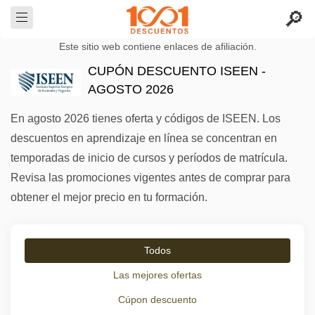
Este sitio web contiene enlaces de afiliación.
CUPÓN DESCUENTO ISEEN -
AGOSTO 2026
En agosto 2026 tienes oferta y códigos de ISEEN. Los
descuentos en aprendizaje en línea se concentran en
temporadas de inicio de cursos y períodos de matrícula.
Revisa las promociones vigentes antes de comprar para
obtener el mejor precio en tu formación.
Todos
Las mejores ofertas
Cúpon descuento