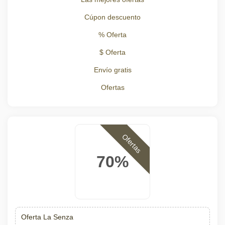
Cúpon descuento
% Oferta
$ Oferta
Envío gratis
Ofertas
Ofertas
70%
Oferta La Senza