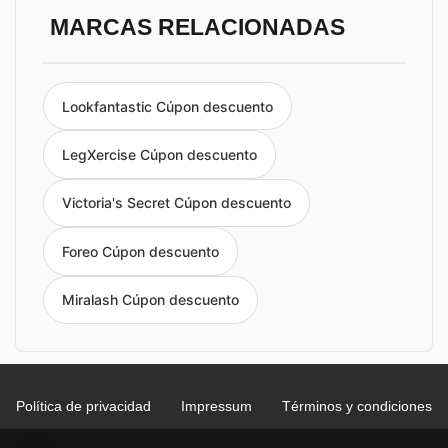
MARCAS RELACIONADAS
Lookfantastic Cúpon descuento
LegXercise Cúpon descuento
Victoria's Secret Cúpon descuento
Foreo Cúpon descuento
Miralash Cúpon descuento
Política de privacidad
Impressum
Términos y condiciones