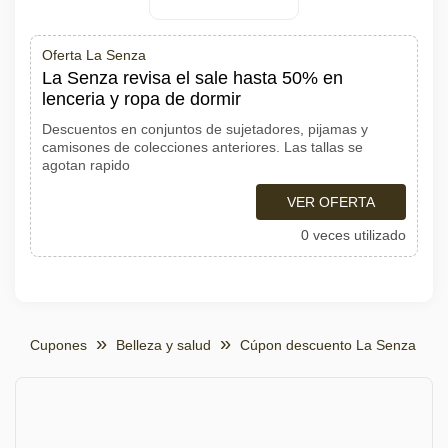
Oferta La Senza
La Senza revisa el sale hasta 50% en
lenceria y ropa de dormir
Descuentos en conjuntos de sujetadores, pijamas y
camisones de colecciones anteriores. Las tallas se
agotan rapido
VER OFERTA
0 veces utilizado
Cupones
Belleza y salud
Cúpon descuento La Senza