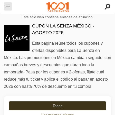
Este sitio web contiene enlaces de afiliación.
CUPÓN LA SENZA MÉXICO -
AGOSTO 2026
Esta página reúne todos los cupones y
ofertas disponibles para La Senza en
México. Las promociones en México cambian seguido, con
campañas breves y descuentos que duran toda la
temporada. Pasa por los cupones y 2 ofertas, fíjate cuál
reduce más tu ticket y aplica el código al pagar en agosto
2026 con hasta 70% de descuento en tu compra.
Todos
Las mejores ofertas