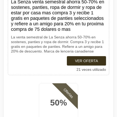
La Senza venta semestral ahorra 50-70% en
sostenes, panties, ropa de dormir y ropa de
estar por casa mas compra 3 y recibe 1
gratis en paquetes de panties seleccionados
y refiere a un amigo para 20% en tu proxima
compra de 75 dolares o mas
La venta semestral de La Senza ahorra 50-70% en
sostenes, panties y ropa de dormir. Compra 3 y recibe 1
gratis en paquetes de panties. Refiere a un amigo para
20% de descuento. Marca de lenceria canadiense
VER OFERTA
21 veces utilizado
Ofertas
50%