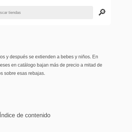
os y después se extienden a bebes y niños. En
meses en catálogo bajan más de precio a mitad de
s sobre esas rebajas.
Índice de contenido