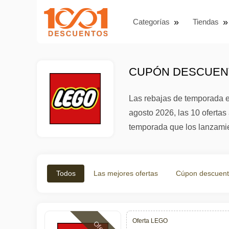
Categorías
Tiendas
CUPÓN DESCUENT
Las rebajas de temporada e
agosto 2026, las 10 oferta
temporada que los lanzamie
Todos
Las mejores ofertas
Cúpon descuen
Oferta LEGO