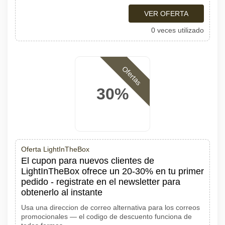
VER OFERTA
0 veces utilizado
Ofertas
30%
Oferta LightInTheBox
El cupon para nuevos clientes de
LightInTheBox ofrece un 20-30% en tu primer
pedido - registrate en el newsletter para
obtenerlo al instante
Usa una direccion de correo alternativa para los correos
promocionales — el codigo de descuento funciona de