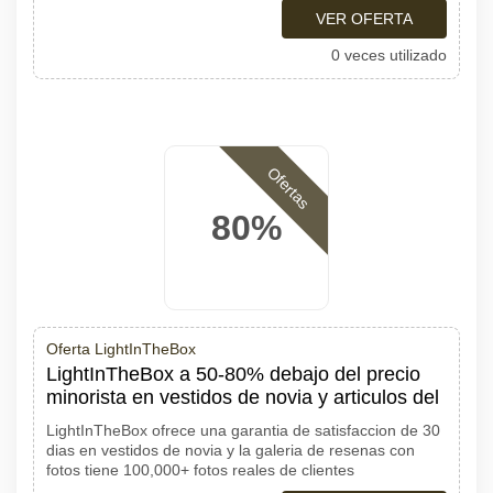
VER OFERTA
0 veces utilizado
Ofertas
80%
Oferta LightInTheBox
LightInTheBox a 50-80% debajo del precio
minorista en vestidos de novia y articulos del
LightInTheBox ofrece una garantia de satisfaccion de 30
dias en vestidos de novia y la galeria de resenas con
fotos tiene 100,000+ fotos reales de clientes