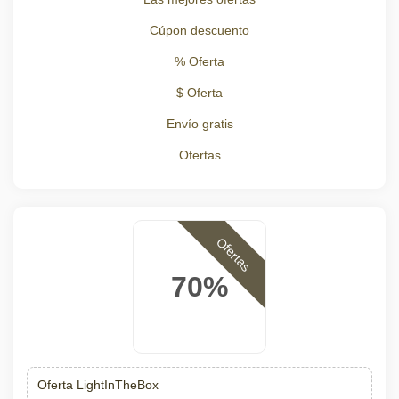
Cúpon descuento
% Oferta
$ Oferta
Envío gratis
Ofertas
Ofertas
70%
Oferta LightInTheBox