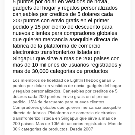
5 puntos por dolar en vestidos de novia,
gadgets del hogar y regalos personalizados
canjeables por creditos de 5 dolares cada
200 puntos con envio gratis en el primer
pedido y 15 por ciento de descuento para
nuevos clientes para compradores globales
que quieren mercancia asequible directa de
fabrica de la plataforma de comercio
electronico transfronterizo listada en
Singapur que sirve a mas de 200 paises con
mas de 10 millones de usuarios registrados y
mas de 30,000 categorias de productos
Los miembros de fidelidad de LightInTheBox ganan 5
puntos por dolar en vestidos de novia, gadgets del hogar
y regalos personalizados. Canjeables por creditos de 5
dolares cada 200 puntos. Envio gratis en el primer
pedido. 15% de descuento para nuevos clientes.
Compradores globales que quieren mercancia asequible
directa de fabrica. Plataforma de comercio electronico
transfronterizo listada en Singapur que sirve a mas de
200 paises. Mas de 10M de usuarios registrados. Mas de
30K categorias de productos. Desde 2007