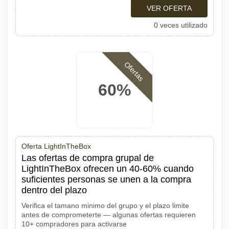
VER OFERTA
0 veces utilizado
Ofertas
60%
Oferta LightInTheBox
Las ofertas de compra grupal de
LightInTheBox ofrecen un 40-60% cuando
suficientes personas se unen a la compra
dentro del plazo
Verifica el tamano minimo del grupo y el plazo limite
antes de comprometerte — algunas ofertas requieren
10+ compradores para activarse