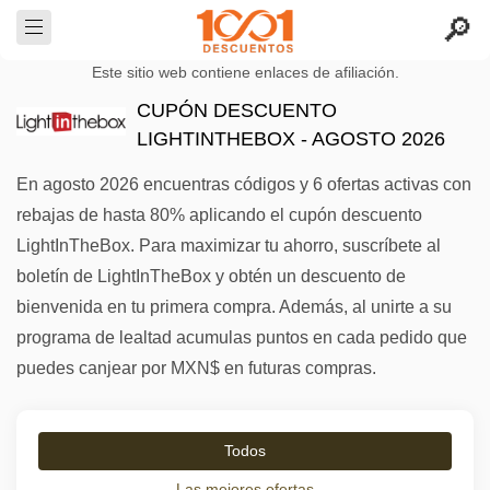
Este sitio web contiene enlaces de afiliación.
CUPÓN DESCUENTO
LIGHTINTHEBOX - AGOSTO 2026
En agosto 2026 encuentras códigos y 6 ofertas activas con
rebajas de hasta 80% aplicando el cupón descuento
LightInTheBox. Para maximizar tu ahorro, suscríbete al
boletín de LightInTheBox y obtén un descuento de
bienvenida en tu primera compra. Además, al unirte a su
programa de lealtad acumulas puntos en cada pedido que
puedes canjear por MXN$ en futuras compras.
Todos
Las mejores ofertas