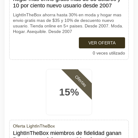
10 por ciento nuevo usuario desde 2007
LightInTheBox ahorra hasta 30% en moda y hogar mas
envio gratis mas de $35 y 10% de descuento nuevo
usuario. Tienda online en 5+ paises. Desde 2007. Moda.
Hogar. Asequible. Desde 2007
VER OFERTA
0 veces utilizado
Ofertas
15%
Oferta LightInTheBox
LightInTheBox miembros de fidelidad ganan