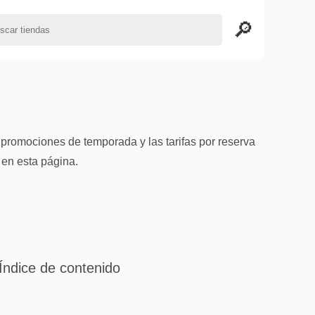
 promociones de temporada y las tarifas por reserva
en esta página.
Índice de contenido