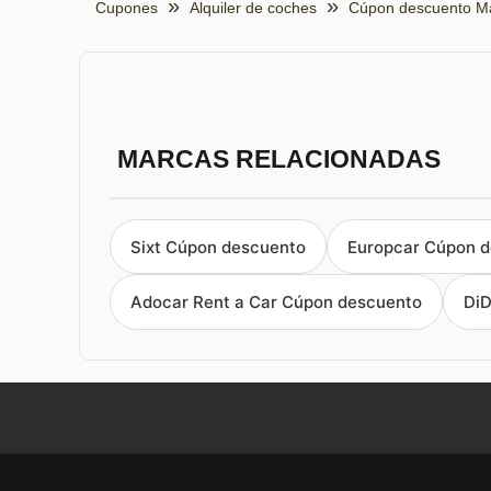
Cupones
Alquiler de coches
Cúpon descuento Má
MARCAS RELACIONADAS
Sixt Cúpon descuento
Europcar Cúpon 
Adocar Rent a Car Cúpon descuento
DiD