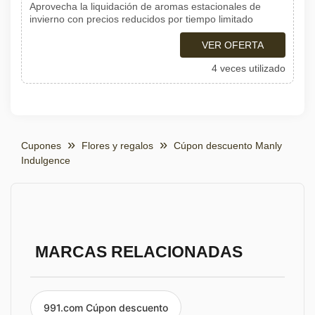
Aprovecha la liquidación de aromas estacionales de
invierno con precios reducidos por tiempo limitado
VER OFERTA
4 veces utilizado
Cupones
Flores y regalos
Cúpon descuento Manly
Indulgence
MARCAS RELACIONADAS
991.com Cúpon descuento