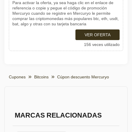
Para activar la oferta, ya sea haga clic en el enlace de
referencia o copie y pegue el código de promoción
Mercuryo cuando se registre en Mercuryo le permite
comprar las criptomonedas más populares btc, eth, usdt,
bat, algo y otras con su tarjeta bancaria
VER OFERTA
156 veces utilizado
Cupones
Bitcoins
Cúpon descuento Mercuryo
MARCAS RELACIONADAS