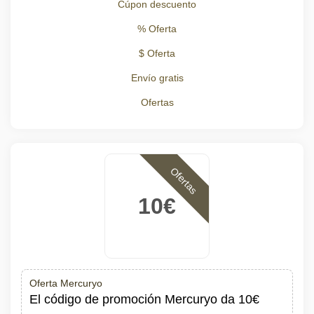
Cúpon descuento
% Oferta
$ Oferta
Envío gratis
Ofertas
Ofertas
10€
Oferta Mercuryo
El código de promoción Mercuryo da 10€