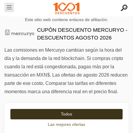
Este sitio web contiene enlaces de afiliación.
CUPÓN DESCUENTO MERCURYO -
DESCUENTOS AGOSTO 2026
Las comisiones en Mercuryo cambian según la hora del
día y la demanda de la red blockchain. Si compras cripto
cuando la red está congestionada, pagas más por la
transacción en MXN$. Las ofertas de agosto 2026 reducen
parte de ese costo. Comparar las tarifas en diferentes
momentos marca una diferencia real en el precio final.
Todos
Las mejores ofertas