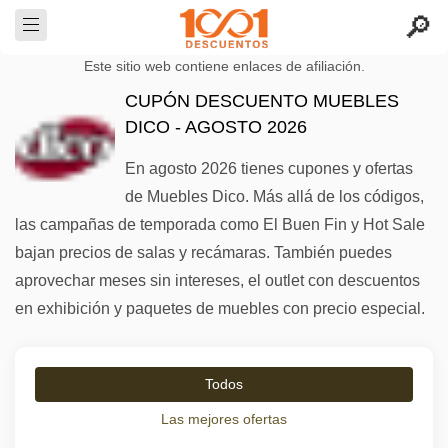
Este sitio web contiene enlaces de afiliación.
CUPÓN DESCUENTO MUEBLES
DICO - AGOSTO 2026
En agosto 2026 tienes cupones y ofertas
de Muebles Dico. Más allá de los códigos,
las campañas de temporada como El Buen Fin y Hot Sale
bajan precios de salas y recámaras. También puedes
aprovechar meses sin intereses, el outlet con descuentos
en exhibición y paquetes de muebles con precio especial.
Todos
Las mejores ofertas