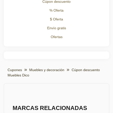
Cúpon descuento
% Oferta
$ Oferta
Envío gratis
Ofertas
Cupones
Muebles y decoración
Cúpon descuento
Muebles Dico
MARCAS RELACIONADAS