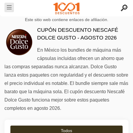
Este sitio web contiene enlaces de afiliación.
CUPÓN DESCUENTO NESCAFÉ
DOLCE GUSTO - AGOSTO 2026
En México los bundles de máquina más
cápsulas incluidas ofrecen un ahorro que
las compras separadas nunca alcanzan. Dolce Gusto
lanza estos paquetes con regularidad y el descuento sobre
el precio individual es notable. El bundle siempre sale más
barato que la máquina sola. El cupón descuento Nescafé
Dolce Gusto funciona mejor sobre estos paquetes
completos en agosto 2026.
Todos