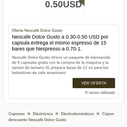
0.50USD
Oferta Nescafé Dolce Gusto
Nescafe Dolce Gusto a 0.30-0.50 USD por
capsula entrega el mismo espresso de 15
bares que Nespresso a 0.70-1.
Nescafe Dolce Gusto ofrece un paquete de bienvenida
de 6 capsulas gratis con la compra de la maquina y la
opcion de tamano XL prepara tazas de 12 oz para los
bebedores de cafe americano
VER OFERTA
0 veces utilizado
Cupones
Electrónica
Electrodomésticos
Cúpon
descuento Nescafé Dolce Gusto