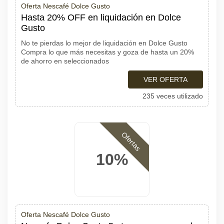
Oferta Nescafé Dolce Gusto
Hasta 20% OFF en liquidación en Dolce
Gusto
No te pierdas lo mejor de liquidación en Dolce Gusto
Compra lo que más necesitas y goza de hasta un 20%
de ahorro en seleccionados
VER OFERTA
235 veces utilizado
Ofertas
10%
Oferta Nescafé Dolce Gusto