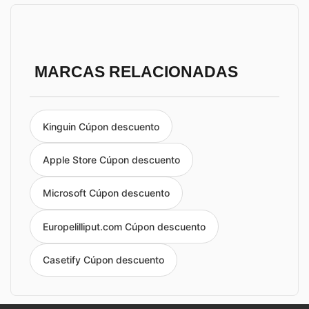
MARCAS RELACIONADAS
Kinguin Cúpon descuento
Apple Store Cúpon descuento
Microsoft Cúpon descuento
Europelilliput.com Cúpon descuento
Casetify Cúpon descuento