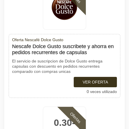
Oferta Nescafé Dolce Gusto
Nescafe Dolce Gusto suscribete y ahorra en
pedidos recurrentes de capsulas
El servicio de suscripcion de Dolce Gusto entrega
capsulas con descuento en pedidos recurrentes
comparado con compras unicas
VER OFERTA
0 veces utilizado
Ofertas
0.30-