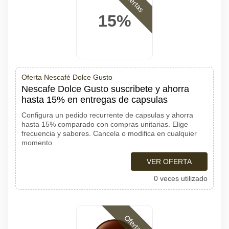
Ofertas
15%
Oferta Nescafé Dolce Gusto
Nescafe Dolce Gusto suscribete y ahorra
hasta 15% en entregas de capsulas
Configura un pedido recurrente de capsulas y ahorra
hasta 15% comparado con compras unitarias. Elige
frecuencia y sabores. Cancela o modifica en cualquier
momento
VER OFERTA
0 veces utilizado
Ofertas