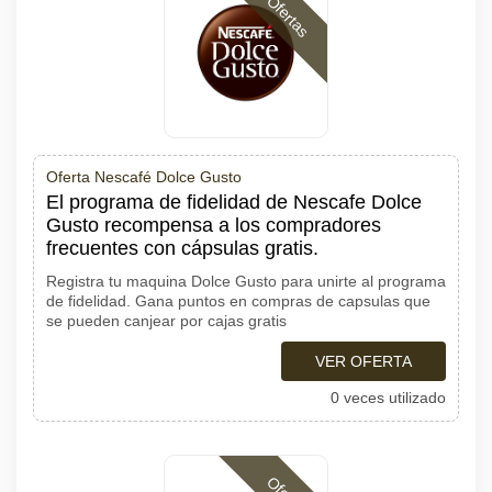
Ofertas
Oferta Nescafé Dolce Gusto
El programa de fidelidad de Nescafe Dolce
Gusto recompensa a los compradores
frecuentes con cápsulas gratis.
Registra tu maquina Dolce Gusto para unirte al programa
de fidelidad. Gana puntos en compras de capsulas que
se pueden canjear por cajas gratis
VER OFERTA
0 veces utilizado