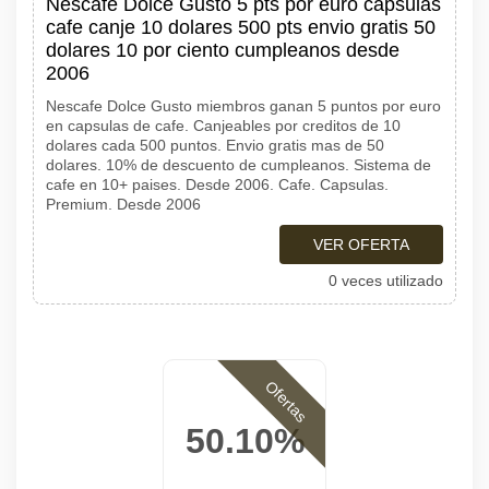
Nescafe Dolce Gusto 5 pts por euro capsulas
cafe canje 10 dolares 500 pts envio gratis 50
dolares 10 por ciento cumpleanos desde
2006
Nescafe Dolce Gusto miembros ganan 5 puntos por euro
en capsulas de cafe. Canjeables por creditos de 10
dolares cada 500 puntos. Envio gratis mas de 50
dolares. 10% de descuento de cumpleanos. Sistema de
cafe en 10+ paises. Desde 2006. Cafe. Capsulas.
Premium. Desde 2006
VER OFERTA
0 veces utilizado
Ofertas
50.10%