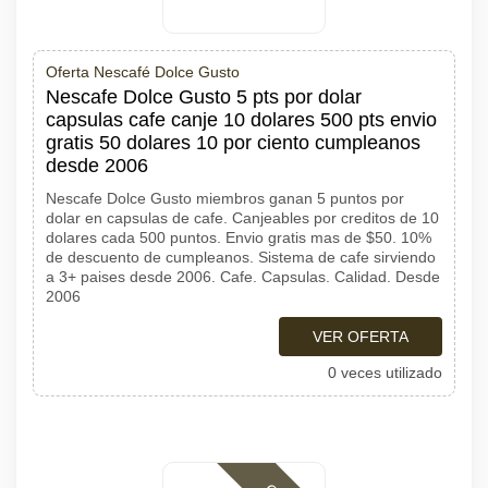
Oferta Nescafé Dolce Gusto
Nescafe Dolce Gusto 5 pts por dolar
capsulas cafe canje 10 dolares 500 pts envio
gratis 50 dolares 10 por ciento cumpleanos
desde 2006
Nescafe Dolce Gusto miembros ganan 5 puntos por
dolar en capsulas de cafe. Canjeables por creditos de 10
dolares cada 500 puntos. Envio gratis mas de $50. 10%
de descuento de cumpleanos. Sistema de cafe sirviendo
a 3+ paises desde 2006. Cafe. Capsulas. Calidad. Desde
2006
VER OFERTA
0 veces utilizado