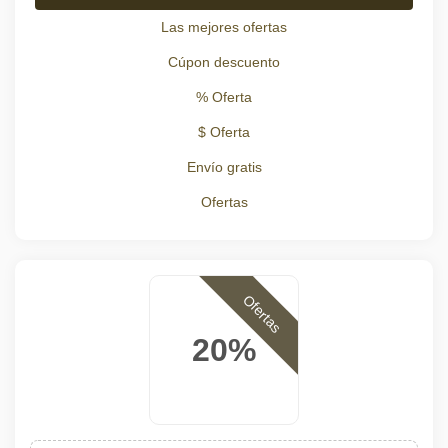
Las mejores ofertas
Cúpon descuento
% Oferta
$ Oferta
Envío gratis
Ofertas
Ofertas
20%