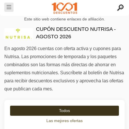
Este sitio web contiene enlaces de afiliación.
CUPÓN DESCUENTO NUTRISA -
AGOSTO 2026
En agosto 2026 cuentas con oferta activa y cupones para
Nutrisa. Las promociones de temporada y los paquetes
combinados son las formas más directas de ahorrar en
suplementos nutricionales. Suscríbete al boletín de Nutrisa
para recibir descuentos exclusivos y aprovecha las ofertas
que publican cada mes.
Todos
Las mejores ofertas