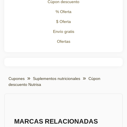
Cúpon descuento
% Oferta
$ Oferta
Envío gratis
Ofertas
Cupones
Suplementos nutricionales
Cúpon
descuento Nutrisa
MARCAS RELACIONADAS