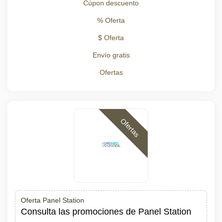
Cúpon descuento
% Oferta
$ Oferta
Envío gratis
Ofertas
Ofertas
Oferta Panel Station
Consulta las promociones de Panel Station