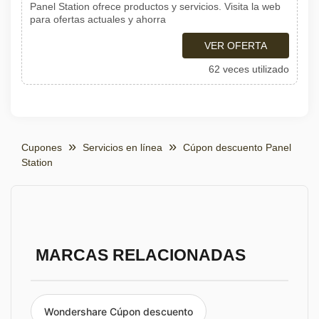
Panel Station ofrece productos y servicios. Visita la web
para ofertas actuales y ahorra
VER OFERTA
62 veces utilizado
Cupones
Servicios en línea
Cúpon descuento Panel
Station
MARCAS RELACIONADAS
Wondershare Cúpon descuento