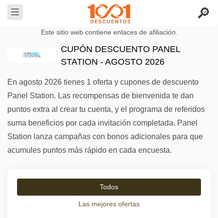
Este sitio web contiene enlaces de afiliación.
CUPÓN DESCUENTO PANEL
STATION - AGOSTO 2026
En agosto 2026 tienes 1 oferta y cupones de descuento
Panel Station. Las recompensas de bienvenida te dan
puntos extra al crear tu cuenta, y el programa de referidos
suma beneficios por cada invitación completada. Panel
Station lanza campañas con bonos adicionales para que
acumules puntos más rápido en cada encuesta.
Todos
Las mejores ofertas