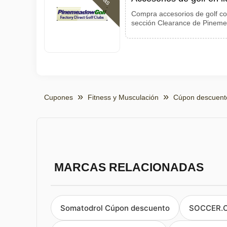
Compra accesorios de golf co
sección Clearance de Pinem
Cupones
Fitness y Musculación
Cúpon descuent
MARCAS RELACIONADAS
Somatodrol Cúpon descuento
SOCCER.C