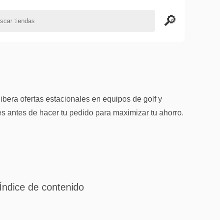
era ofertas estacionales en equipos de golf y
es antes de hacer tu pedido para maximizar tu ahorro.
Índice de contenido