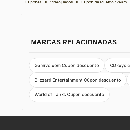
Cupones
Videojuegos
Cúpon descuento Steam
MARCAS RELACIONADAS
Gamivo.com Cúpon descuento
CDkeys.c
Blizzard Entertainment Cúpon descuento
World of Tanks Cúpon descuento