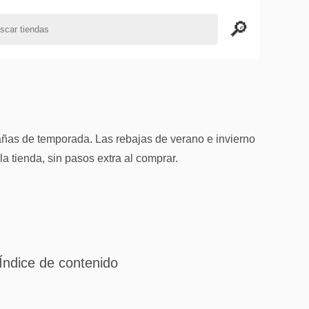
añas de temporada. Las rebajas de verano e invierno
a tienda, sin pasos extra al comprar.
Índice de contenido