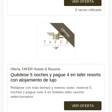
VER OFERTA
0 veces utilizado
Ofertas
Oferta TAFER Hotels & Resorts
Quédese 5 noches y pague 4 en tafer resorts
con alojamiento de lujo
Relájese con más tiempo y menos costo. reserve 5
noches y pague solo 4 en hoteles tafer resorts
seleccionados
VER OFERTA