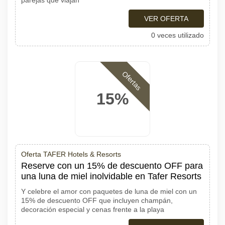
parejas que viajan
VER OFERTA
0 veces utilizado
Ofertas
15%
Oferta TAFER Hotels & Resorts
Reserve con un 15% de descuento OFF para
una luna de miel inolvidable en Tafer Resorts
Y celebre el amor con paquetes de luna de miel con un
15% de descuento OFF que incluyen champán,
decoración especial y cenas frente a la playa