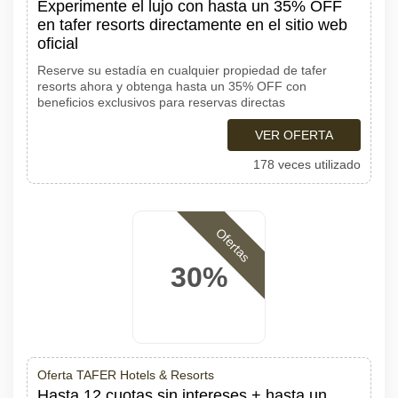
Experimente el lujo con hasta un 35% OFF
en tafer resorts directamente en el sitio web
oficial
Reserve su estadía en cualquier propiedad de tafer
resorts ahora y obtenga hasta un 35% OFF con
beneficios exclusivos para reservas directas
VER OFERTA
178 veces utilizado
Ofertas
30%
Oferta TAFER Hotels & Resorts
Hasta 12 cuotas sin intereses + hasta un