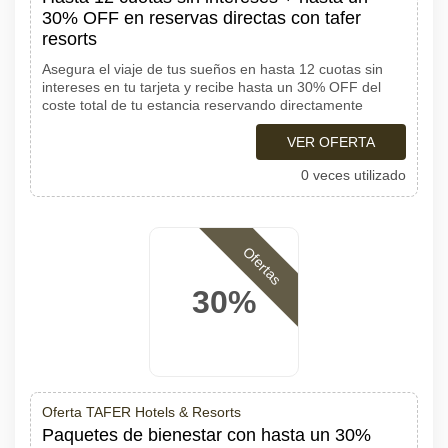
30% OFF en reservas directas con tafer
resorts
Asegura el viaje de tus sueños en hasta 12 cuotas sin
intereses en tu tarjeta y recibe hasta un 30% OFF del
coste total de tu estancia reservando directamente
VER OFERTA
0 veces utilizado
Ofertas
30%
Oferta TAFER Hotels & Resorts
Paquetes de bienestar con hasta un 30%