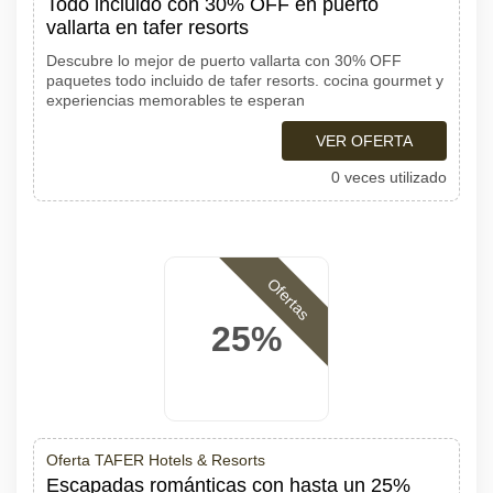
Todo incluido con 30% OFF en puerto
vallarta en tafer resorts
Descubre lo mejor de puerto vallarta con 30% OFF
paquetes todo incluido de tafer resorts. cocina gourmet y
experiencias memorables te esperan
VER OFERTA
0 veces utilizado
Ofertas
25%
Oferta TAFER Hotels & Resorts
Escapadas románticas con hasta un 25%