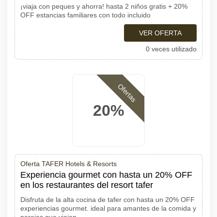
¡viaja con peques y ahorra! hasta 2 niños gratis + 20%
OFF estancias familiares con todo incluido
VER OFERTA
0 veces utilizado
Ofertas
20%
Oferta TAFER Hotels & Resorts
Experiencia gourmet con hasta un 20% OFF
en los restaurantes del resort tafer
Disfruta de la alta cocina de tafer con hasta un 20% OFF
experiencias gourmet. ideal para amantes de la comida y