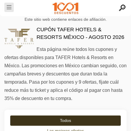
Este sitio web contiene enlaces de afiliación.
CUPÓN TAFER HOTELS &
RESORTS MÉXICO - AGOSTO 2026
Esta página reúne todos los cupones y
ofertas disponibles para TAFER Hotels & Resorts en
México. Las promociones en México cambian seguido, con
campañas breves y descuentos que duran toda la
temporada. Pasa por los cupones y 9 ofertas, fíjate cuál
reduce más tu ticket y aplica el código al pagar con hasta
35% de descuento en tu compra.
Todos
Las mejores ofertas