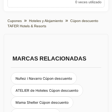
0 veces utilizado
Cupones
Hoteles y Alojamiento
Cúpon descuento
TAFER Hotels & Resorts
MARCAS RELACIONADAS
Nuñez i Navarro Cúpon descuento
ATELIER de Hoteles Cúpon descuento
Mama Shelter Cúpon descuento