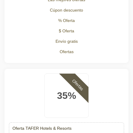
Cúpon descuento
% Oferta
$ Oferta
Envío gratis
Ofertas
Ofertas
35%
Oferta TAFER Hotels & Resorts