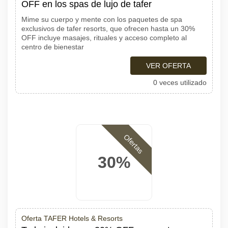
OFF en los spas de lujo de tafer
Mime su cuerpo y mente con los paquetes de spa
exclusivos de tafer resorts, que ofrecen hasta un 30%
OFF incluye masajes, rituales y acceso completo al
centro de bienestar
VER OFERTA
0 veces utilizado
Ofertas
30%
Oferta TAFER Hotels & Resorts