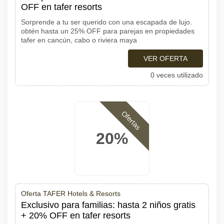
OFF en tafer resorts
Sorprende a tu ser querido con una escapada de lujo.
obtén hasta un 25% OFF para parejas en propiedades
tafer en cancún, cabo o riviera maya
VER OFERTA
0 veces utilizado
Ofertas
20%
Oferta TAFER Hotels & Resorts
Exclusivo para familias: hasta 2 niños gratis
+ 20% OFF en tafer resorts