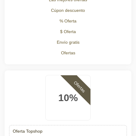
Cúpon descuento
% Oferta
$ Oferta
Envío gratis
Ofertas
Ofertas
10%
Oferta Topshop