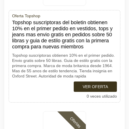
Oferta Topshop
Topshop suscriptoras del boletin obtienen
10% en el primer pedido en vestidos, tops y
jeans mas envio gratis en pedidos sobre 50
libras y guia de estilo gratis con la primera
compra para nuevas miembros
Topshop suscriptoras obtienen 10% en el primer pedido.
Envio gratis sobre 50 libras. Guia de estilo gratis con la
primera compra. Marca de moda britanica desde 1964.
Mas de 55 anos de estilo tendencia. Tienda insignia en
Oxford Street. Autoridad de moda rapida
VER OFERTA
0 veces utilizado
Ofertas