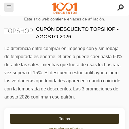
Este sitio web contiene enlaces de afiliación.
CUPÓN DESCUENTO TOPSHOP -
AGOSTO 2026
La diferencia entre comprar en Topshop con y sin rebaja
de temporada es enorme: el precio puede caer hasta 60%
durante las sales, mientras que fuera de esas fechas rara
vez supera el 15%. El descuento estudiantil ayuda, pero
las verdaderas oportunidades aparecen cuando coincide
con la temporada de descuentos. Las 3 promociones de
agosto 2026 confirman ese patrón.
Todos
Las mejores ofertas