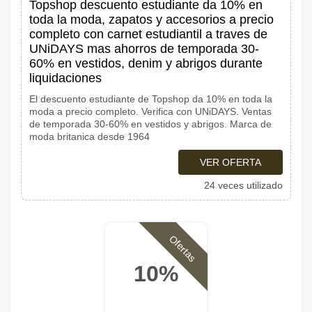
Topshop descuento estudiante da 10% en
toda la moda, zapatos y accesorios a precio
completo con carnet estudiantil a traves de
UNiDAYS mas ahorros de temporada 30-
60% en vestidos, denim y abrigos durante
liquidaciones
El descuento estudiante de Topshop da 10% en toda la
moda a precio completo. Verifica con UNiDAYS. Ventas
de temporada 30-60% en vestidos y abrigos. Marca de
moda britanica desde 1964
VER OFERTA
24 veces utilizado
Ofertas
10%