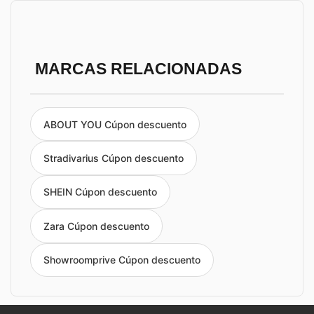
MARCAS RELACIONADAS
ABOUT YOU Cúpon descuento
Stradivarius Cúpon descuento
SHEIN Cúpon descuento
Zara Cúpon descuento
Showroomprive Cúpon descuento