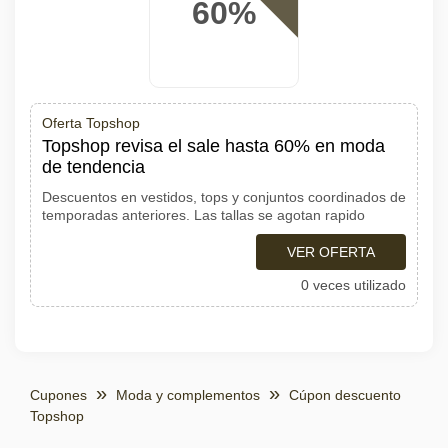
60%
Oferta Topshop
Topshop revisa el sale hasta 60% en moda
de tendencia
Descuentos en vestidos, tops y conjuntos coordinados de
temporadas anteriores. Las tallas se agotan rapido
VER OFERTA
0 veces utilizado
Cupones
Moda y complementos
Cúpon descuento
Topshop