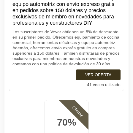
equipo automotriz con envio expreso gratis
en pedidos sobre 150 dolares y precios
exclusivos de miembro en novedades para
profesionales y constructores DIY
Los suscriptores de Vevor obtienen un 8% de descuento
en su primer pedido. Ofrecemos equipamiento de cocina
comercial, herramientas eléctricas y equipo automotriz.
Además, ofrecemos envío exprés gratuito en compras
superiores a 150 dólares. También disfrutarás de precios
exclusivos para miembros en nuestras novedades y
contamos con una política de devolución de 30 días
VER OFERTA
41 veces utilizado
Ofertas
70%