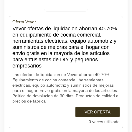
Oferta Vevor
Vevor ofertas de liquidacion ahorran 40-70%
en equipamiento de cocina comercial,
herramientas electricas, equipo automotriz y
suministros de mejoras para el hogar con
envio gratis en la mayoria de los articulos
para entusiastas de DIY y pequenos
empresarios
Las ofertas de liquidacion de Vevor ahorran 40-70%.
Equipamiento de cocina comercial, herramientas
electricas, equipo automotriz y suministros de mejoras
para el hogar. Envio gratis en la mayoria de los articulos.
Politica de devolucion de 30 dias. Productos de calidad a
precios de fabrica
VER OFERTA
0 veces utilizado