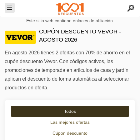
Este sitio web contiene enlaces de afiliación.
CUPÓN DESCUENTO VEVOR -
AGOSTO 2026
En agosto 2026 tienes 2 ofertas con 70% de ahorro en el
cupón descuento Vevor. Con códigos activos, las
promociones de temporada en artículos de casa y jardín
aplican el descuento de forma automática al seleccionar
productos en oferta.
Todos
Las mejores ofertas
Cúpon descuento