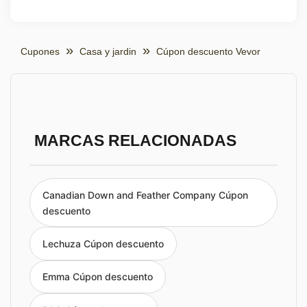
Cupones
Casa y jardin
Cúpon descuento Vevor
MARCAS RELACIONADAS
Canadian Down and Feather Company Cúpon
descuento
Lechuza Cúpon descuento
Emma Cúpon descuento