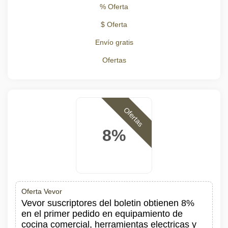
% Oferta
$ Oferta
Envío gratis
Ofertas
Ofertas
8%
Oferta Vevor
Vevor suscriptores del boletin obtienen 8%
en el primer pedido en equipamiento de
cocina comercial, herramientas electricas y