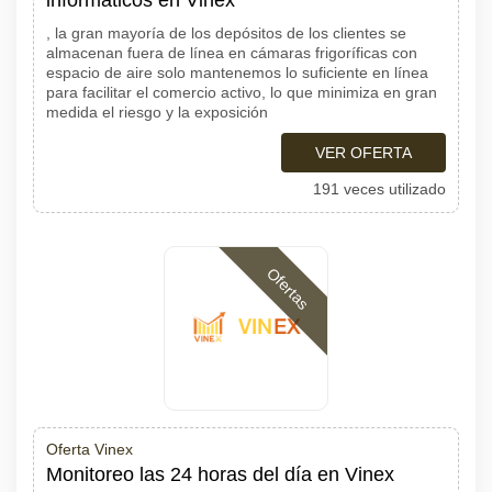
informáticos en Vinex
, la gran mayoría de los depósitos de los clientes se
almacenan fuera de línea en cámaras frigoríficas con
espacio de aire solo mantenemos lo suficiente en línea
para facilitar el comercio activo, lo que minimiza en gran
medida el riesgo y la exposición
VER OFERTA
191 veces utilizado
Ofertas
Oferta Vinex
Monitoreo las 24 horas del día en Vinex