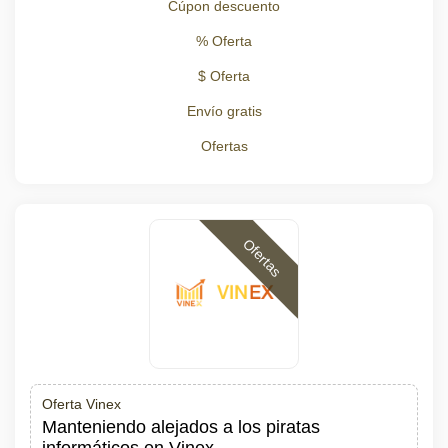
Cúpon descuento
% Oferta
$ Oferta
Envío gratis
Ofertas
Ofertas
Oferta Vinex
Manteniendo alejados a los piratas