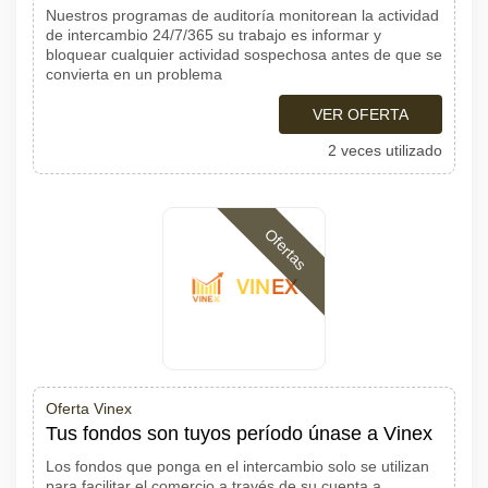
Nuestros programas de auditoría monitorean la actividad
de intercambio 24/7/365 su trabajo es informar y
bloquear cualquier actividad sospechosa antes de que se
convierta en un problema
VER OFERTA
2 veces utilizado
Ofertas
Oferta Vinex
Tus fondos son tuyos período únase a Vinex
Los fondos que ponga en el intercambio solo se utilizan
para facilitar el comercio a través de su cuenta a