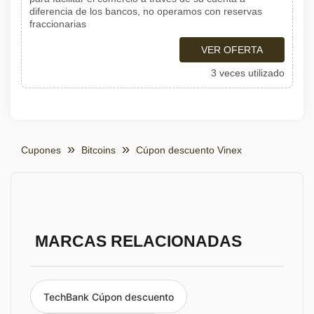
diferencia de los bancos, no operamos con reservas
fraccionarias
VER OFERTA
3 veces utilizado
Cupones
Bitcoins
Cúpon descuento Vinex
MARCAS RELACIONADAS
TechBank Cúpon descuento