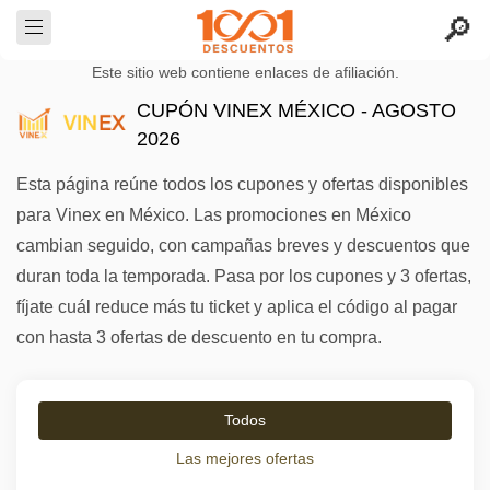
Este sitio web contiene enlaces de afiliación.
CUPÓN VINEX MÉXICO - AGOSTO
2026
Esta página reúne todos los cupones y ofertas disponibles
para Vinex en México. Las promociones en México
cambian seguido, con campañas breves y descuentos que
duran toda la temporada. Pasa por los cupones y 3 ofertas,
fíjate cuál reduce más tu ticket y aplica el código al pagar
con hasta 3 ofertas de descuento en tu compra.
Todos
Las mejores ofertas