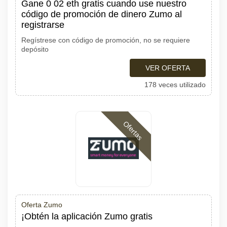
Gane 0 02 eth gratis cuando use nuestro
código de promoción de dinero Zumo al
registrarse
Regístrese con código de promoción, no se requiere
depósito
VER OFERTA
178 veces utilizado
Ofertas
Oferta Zumo
¡Obtén la aplicación Zumo gratis