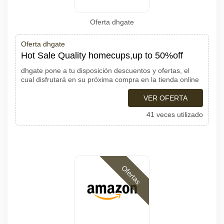
Oferta dhgate
Oferta dhgate
Hot Sale Quality homecups,up to 50%off
dhgate pone a tu disposición descuentos y ofertas, el
cual disfrutará en su próxima compra en la tienda online
VER OFERTA
41 veces utilizado
Ofertas