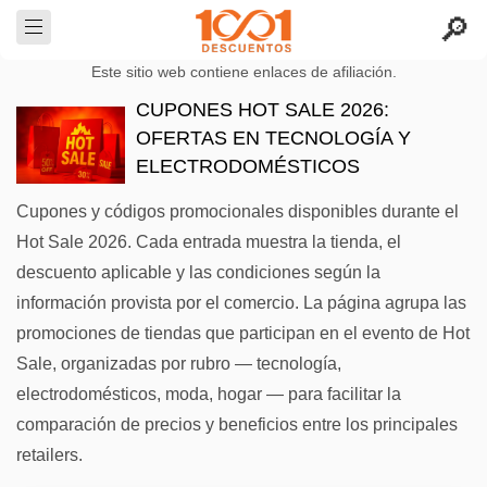
Este sitio web contiene enlaces de afiliación.
CUPONES HOT SALE 2026:
OFERTAS EN TECNOLOGÍA Y
ELECTRODOMÉSTICOS
Cupones y códigos promocionales disponibles durante el
Hot Sale 2026. Cada entrada muestra la tienda, el
descuento aplicable y las condiciones según la
información provista por el comercio. La página agrupa las
promociones de tiendas que participan en el evento de Hot
Sale, organizadas por rubro — tecnología,
electrodomésticos, moda, hogar — para facilitar la
comparación de precios y beneficios entre los principales
retailers.