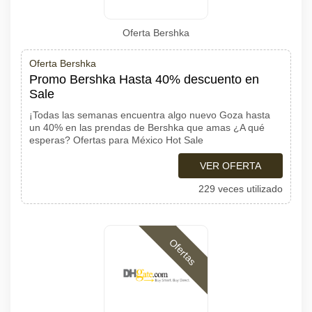
Oferta Bershka
Oferta Bershka
Promo Bershka Hasta 40% descuento en
Sale
¡Todas las semanas encuentra algo nuevo Goza hasta
un 40% en las prendas de Bershka que amas ¿A qué
esperas? Ofertas para México Hot Sale
VER OFERTA
229 veces utilizado
Ofertas