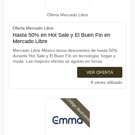
Oferta Mercado Libre
Oferta Mercado Libre
Hasta 50% en Hot Sale y El Buen Fin en
Mercado Libre
Mercado Libre México lanza descuentos de hasta 50%
durante Hot Sale y El Buen Fin en tecnología, hogar y
moda. Las mejores ofertas se agotan en horas
VER OFERTA
8 veces utilizado
Código descuento