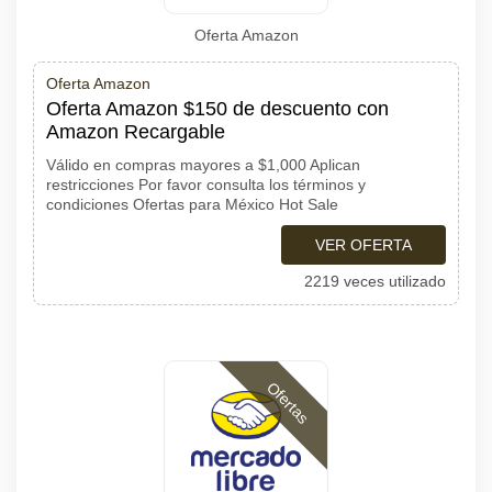
Oferta Amazon
Oferta Amazon
Oferta Amazon $150 de descuento con
Amazon Recargable
Válido en compras mayores a $1,000 Aplican
restricciones Por favor consulta los términos y
condiciones Ofertas para México Hot Sale
VER OFERTA
2219 veces utilizado
Ofertas