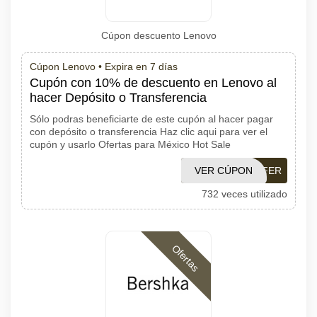
Cúpon descuento Lenovo
Cúpon Lenovo •
Expira en 7 días
Cupón con 10% de descuento en Lenovo al
hacer Depósito o Transferencia
Sólo podras beneficiarte de este cupón al hacer pagar
con depósito o transferencia Haz clic aqui para ver el
cupón y usarlo Ofertas para México Hot Sale
VER CÚPON
TRANSFER
732 veces utilizado
Ofertas