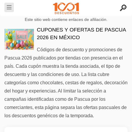
Este sitio web contiene enlaces de afiliación.
CUPONES Y OFERTAS DE PASCUA
2026 EN MÉXICO
Códigos de descuento y promociones de
Pascua 2026 publicados por tiendas con presencia en el
país. Cada cupón muestra la tienda asociada, el tipo de
descuento y las condiciones de uso. La lista cubre
categorías como chocolates, cestas de regalos, decoración
del hogar y experiencias. Al limitar la selección a
campañas identificadas como de Pascua por los
comerciantes, esta página separa las ofertas pascuales de
los descuentos genéricos de la temporada.