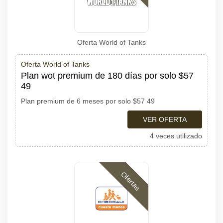
Oferta World of Tanks
Oferta World of Tanks
Plan wot premium de 180 días por solo $57
49
Plan premium de 6 meses por solo $57 49
VER OFERTA
4 veces utilizado
Ofertas