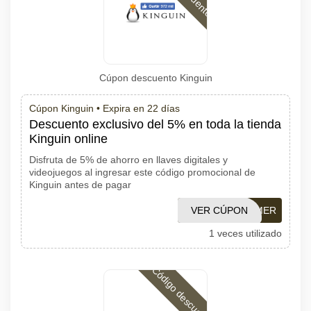
Cúpon descuento Kinguin
Cúpon Kinguin •
Expira en 22 días
Descuento exclusivo del 5% en toda la tienda
Kinguin online
Disfruta de 5% de ahorro en llaves digitales y
videojuegos al ingresar este código promocional de
Kinguin antes de pagar
VER CÚPON
SUM5MER
1 veces utilizado
Código descuento