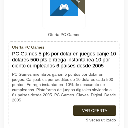
Oferta PC Games
Oferta PC Games
PC Games 5 pts por dolar en juegos canje 10
dolares 500 pts entrega instantanea 10 por
ciento cumpleanos 6 paises desde 2005
PC Games miembros ganan 5 puntos por dolar en
juegos. Canjeables por creditos de 10 dolares cada 500
puntos. Entrega instantanea. 10% de descuento de
cumpleanos. Plataforma de juegos digitales sirviendo a
6+ paises desde 2005. PC Games. Claves. Digital. Desde
2005
VER OFERTA
9 veces utilizado