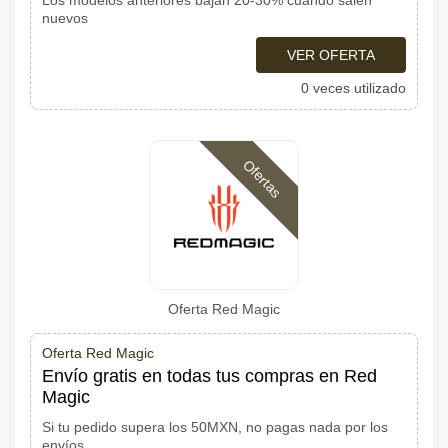
Los modelos anteriores bajan 20-30% cuando salen
nuevos
VER OFERTA
0 veces utilizado
Ofertas
Oferta Red Magic
Oferta Red Magic
Envío gratis en todas tus compras en Red
Magic
Si tu pedido supera los 50MXN, no pagas nada por los
envíos