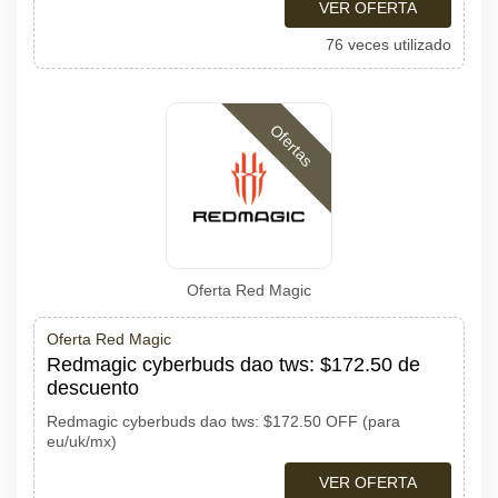
VER OFERTA
76 veces utilizado
Ofertas
Oferta Red Magic
Oferta Red Magic
Redmagic cyberbuds dao tws: $172.50 de
descuento
Redmagic cyberbuds dao tws: $172.50 OFF (para
eu/uk/mx)
VER OFERTA