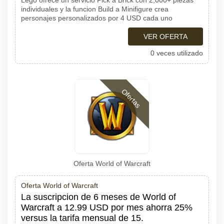
Lego ofrece un servicio Pick a Brick con 2,000+ piezas
individuales y la funcion Build a Minifigure crea
personajes personalizados por 4 USD cada uno
VER OFERTA
0 veces utilizado
Ofertas
Oferta World of Warcraft
Oferta World of Warcraft
La suscripcion de 6 meses de World of
Warcraft a 12.99 USD por mes ahorra 25%
versus la tarifa mensual de 15.