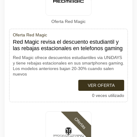
Oferta Red Magic
Oferta Red Magic
Red Magic revisa el descuento estudiantil y
las rebajas estacionales en telefonos gaming
Red Magic ofrece descuentos estudiantiles via UNiDAYS
y tiene rebajas estacionales en sus smartphones gaming.
Los modelos anteriores bajan 20-30% cuando salen
nuevos
VER OFERTA
0 veces utilizado
Ofertas