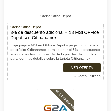
Oferta Office Depot
Oferta Office Depot
3% de descuento adicional + 18 MSI OFFice
Depot con Citibanamex
Elige pago a MSI en OFFice Depot y paga con tu tarjeta
de crédito Citibanamex para obtener el 3% de descuento
adicional en tus compras ¡No te lo pierdas Haz un click
para leer mas detalles sobre la tarjeta Citibanamex
VER OFERTA
52 veces utilizado
Código descuento