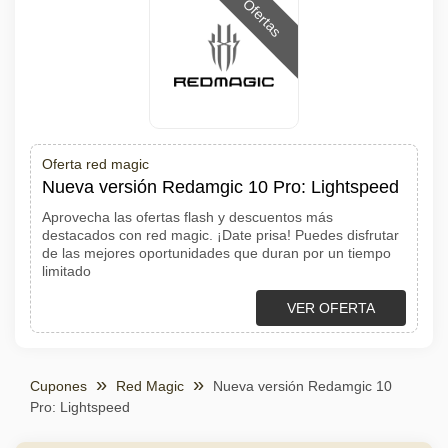
Ofertas
Oferta red magic
Nueva versión Redamgic 10 Pro: Lightspeed
Aprovecha las ofertas flash y descuentos más
destacados con red magic. ¡Date prisa! Puedes disfrutar
de las mejores oportunidades que duran por un tiempo
limitado
VER OFERTA
Cupones
Red Magic
Nueva versión Redamgic 10
Pro: Lightspeed