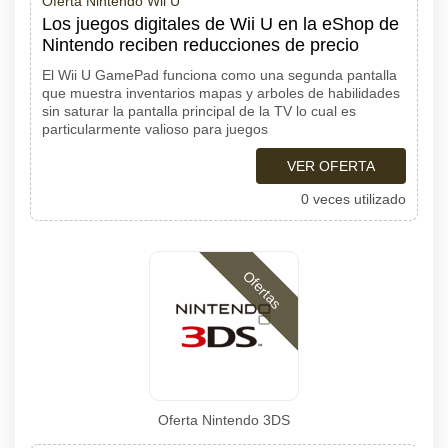
Oferta Nintendo Wii U
Los juegos digitales de Wii U en la eShop de
Nintendo reciben reducciones de precio
El Wii U GamePad funciona como una segunda pantalla
que muestra inventarios mapas y arboles de habilidades
sin saturar la pantalla principal de la TV lo cual es
particularmente valioso para juegos
VER OFERTA
0 veces utilizado
Ofertas
Oferta Nintendo 3DS