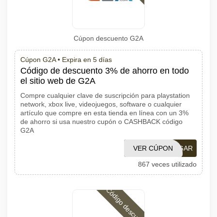
Cúpon descuento G2A
Cúpon G2A •
Expira en 5 días
Código de descuento 3% de ahorro en todo
el sitio web de G2A
Compre cualquier clave de suscripción para playstation
network, xbox live, videojuegos, software o cualquier
artículo que compre en esta tienda en línea con un 3%
de ahorro si usa nuestro cupón o CASHBACK código
G2A
VER CÚPON
STILGAR
867 veces utilizado
Código descuento