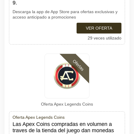
9.
Descarga la app de App Store para ofertas exclusivas y
acceso anticipado a promociones
VER OFERTA
29 veces utilizado
Ofertas
Oferta Apex Legends Coins
Oferta Apex Legends Coins
Las Apex Coins compradas en volumen a
traves de la tienda del juego dan monedas