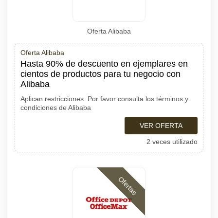
Oferta Alibaba
Oferta Alibaba
Hasta 90% de descuento en ejemplares en
cientos de productos para tu negocio con
Alibaba
Aplican restricciones. Por favor consulta los términos y
condiciones de Alibaba
VER OFERTA
2 veces utilizado
Ofertas