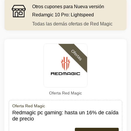
Otros cupones para Nueva versión
Redamgic 10 Pro: Lightspeed
Todas las demás ofertas de Red Magic
Ofertas
Oferta Red Magic
Oferta Red Magic
Redmagic pc gaming: hasta un 16% de caída
de precio