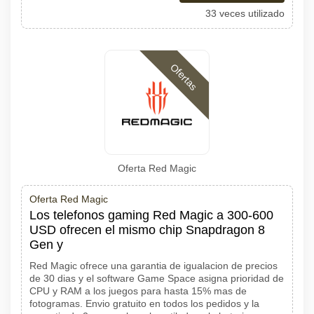
33 veces utilizado
Ofertas
Oferta Red Magic
Oferta Red Magic
Los telefonos gaming Red Magic a 300-600
USD ofrecen el mismo chip Snapdragon 8
Gen y
Red Magic ofrece una garantia de igualacion de precios
de 30 dias y el software Game Space asigna prioridad de
CPU y RAM a los juegos para hasta 15% mas de
fotogramas. Envio gratuito en todos los pedidos y la