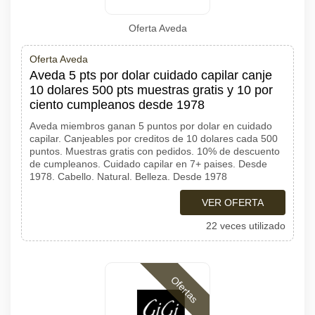
Oferta Aveda
Oferta Aveda
Aveda 5 pts por dolar cuidado capilar canje
10 dolares 500 pts muestras gratis y 10 por
ciento cumpleanos desde 1978
Aveda miembros ganan 5 puntos por dolar en cuidado
capilar. Canjeables por creditos de 10 dolares cada 500
puntos. Muestras gratis con pedidos. 10% de descuento
de cumpleanos. Cuidado capilar en 7+ paises. Desde
1978. Cabello. Natural. Belleza. Desde 1978
VER OFERTA
22 veces utilizado
Ofertas