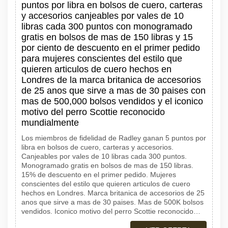
puntos por libra en bolsos de cuero, carteras
y accesorios canjeables por vales de 10
libras cada 300 puntos con monogramado
gratis en bolsos de mas de 150 libras y 15
por ciento de descuento en el primer pedido
para mujeres conscientes del estilo que
quieren articulos de cuero hechos en
Londres de la marca britanica de accesorios
de 25 anos que sirve a mas de 30 paises con
mas de 500,000 bolsos vendidos y el iconico
motivo del perro Scottie reconocido
mundialmente
Los miembros de fidelidad de Radley ganan 5 puntos por
libra en bolsos de cuero, carteras y accesorios.
Canjeables por vales de 10 libras cada 300 puntos.
Monogramado gratis en bolsos de mas de 150 libras.
15% de descuento en el primer pedido. Mujeres
conscientes del estilo que quieren articulos de cuero
hechos en Londres. Marca britanica de accesorios de 25
anos que sirve a mas de 30 paises. Mas de 500K bolsos
vendidos. Iconico motivo del perro Scottie reconocido…