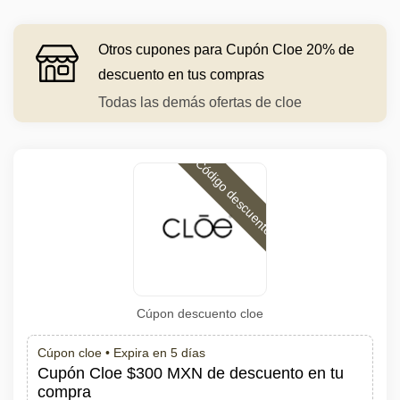
Otros cupones para Cupón Cloe 20% de
descuento en tus compras
Todas las demás ofertas de cloe
Código descuento
Cúpon descuento cloe
Cúpon cloe •
Expira en 5 días
Cupón Cloe $300 MXN de descuento en tu
compra