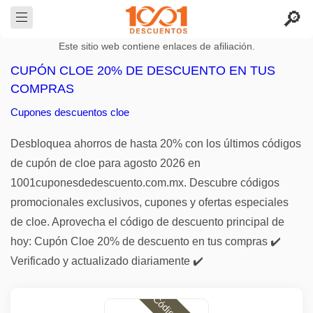
Este sitio web contiene enlaces de afiliación.
CUPÓN CLOE 20% DE DESCUENTO EN TUS
COMPRAS
Cupones descuentos cloe
Desbloquea ahorros de hasta 20% con los últimos códigos
de cupón de cloe para agosto 2026 en
1001cuponesdedescuento.com.mx. Descubre códigos
promocionales exclusivos, cupones y ofertas especiales
de cloe. Aprovecha el código de descuento principal de
hoy: Cupón Cloe 20% de descuento en tus compras ✔️
Verificado y actualizado diariamente ✔️