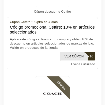
Cúpon descuento Cettire
Cúpon Cettire •
Expira en 4 días
Código promocional Cettire: 10% en artículos
seleccionados
Aplica este código al finalizar tu compra y obtén 10% de
descuento en artículos seleccionados de marcas de lujo.
Válido en productos de la tienda
VER CÚPON
MAY10
1 veces utilizado
Ofertas