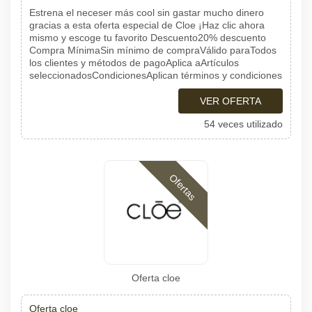
Estrena el neceser más cool sin gastar mucho dinero
gracias a esta oferta especial de Cloe ¡Haz clic ahora
mismo y escoge tu favorito Descuento20% descuento
Compra MínimaSin mínimo de compraVálido paraTodos
los clientes y métodos de pagoAplica aArtículos
seleccionadosCondicionesAplican términos y condiciones
VER OFERTA
54 veces utilizado
Ofertas
Oferta cloe
Oferta cloe