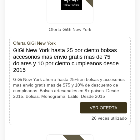
Oferta GiGi New York
Oferta GiGi New York
GiGi New York hasta 25 por ciento bolsas
accesorios mas envio gratis mas de 75
dolares y 10 por ciento cumpleanos desde
2015
GiGi New York ahorra hasta 25% en bolsas y accesorios
mas envio gratis mas de $75 y 10% de descuento de
cumpleanos. Bolsas artesanales en 8+ paises. Desde
2015. Bolsas. Monograma. Estilo. Desde 2015
VER OFERTA
26 veces utilizado