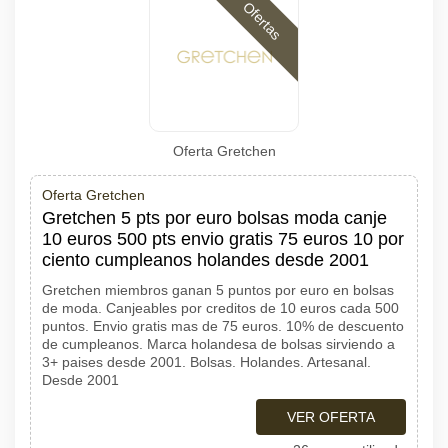
Ofertas
Oferta Gretchen
Oferta Gretchen
Gretchen 5 pts por euro bolsas moda canje
10 euros 500 pts envio gratis 75 euros 10 por
ciento cumpleanos holandes desde 2001
Gretchen miembros ganan 5 puntos por euro en bolsas
de moda. Canjeables por creditos de 10 euros cada 500
puntos. Envio gratis mas de 75 euros. 10% de descuento
de cumpleanos. Marca holandesa de bolsas sirviendo a
3+ paises desde 2001. Bolsas. Holandes. Artesanal.
Desde 2001
VER OFERTA