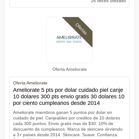
26 veces utilizado
Ofertas
Oferta Ameliorate
Oferta Ameliorate
Ameliorate 5 pts por dolar cuidado piel canje
10 dolares 300 pts envio gratis 30 dolares 10
por ciento cumpleanos desde 2014
Ameliorate miembros ganan 5 puntos por dolar en
cuidado de piel. Canjeables por creditos de 10 dolares
cada 300 puntos. Envio gratis mas de $30. 10% de
descuento de cumpleanos. Marca de skincare sirviendo
a 3+ paises desde 2014. Skincare. Suave. Confianza.