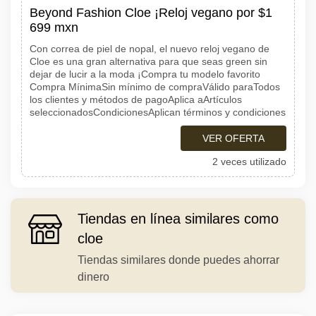
Beyond Fashion Cloe ¡Reloj vegano por $1
699 mxn
Con correa de piel de nopal, el nuevo reloj vegano de
Cloe es una gran alternativa para que seas green sin
dejar de lucir a la moda ¡Compra tu modelo favorito
Compra MínimaSin mínimo de compraVálido paraTodos
los clientes y métodos de pagoAplica aArtículos
seleccionadosCondicionesAplican términos y condiciones
VER OFERTA
2 veces utilizado
Tiendas en línea similares como
cloe
Tiendas similares donde puedes ahorrar
dinero