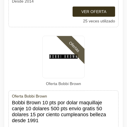
Desde 2014
VER OFERTA
25 veces utilizado
Ofertas
Oferta Bobbi Brown
Oferta Bobbi Brown
Bobbi Brown 10 pts por dolar maquillaje
canje 10 dolares 500 pts envio gratis 50
dolares 15 por ciento cumpleanos belleza
desde 1991