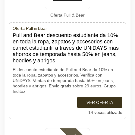
Oferta Pull & Bear
Oferta Pull & Bear
Pull and Bear descuento estudiante da 10%
en toda la ropa, zapatos y accesorios con
carnet estudiantil a traves de UNiDAYS mas
ahorros de temporada hasta 50% en jeans,
hoodies y abrigos
El descuento estudiante de Pull and Bear da 10% en
toda la ropa, zapatos y accesorios. Verifica con
UNiDAYS. Ventas de temporada hasta 50% en jeans,
hoodies y abrigos. Envio gratis sobre 29 euros. Grupo
Inditex
VER OFERTA
14 veces utilizado