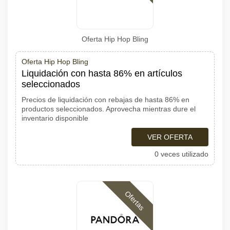
Oferta Hip Hop Bling
Oferta Hip Hop Bling
Liquidación con hasta 86% en artículos
seleccionados
Precios de liquidación con rebajas de hasta 86% en
productos seleccionados. Aprovecha mientras dure el
inventario disponible
VER OFERTA
0 veces utilizado
Ofertas