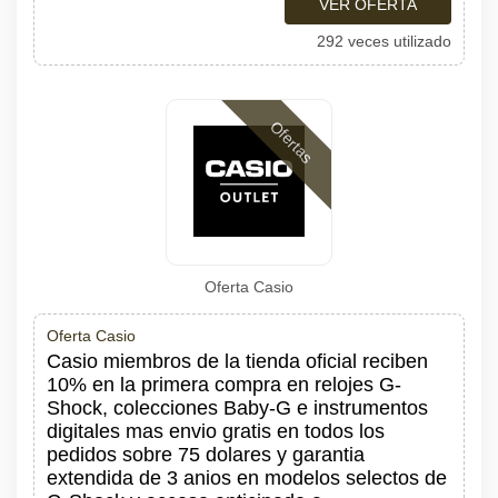
VER OFERTA
292 veces utilizado
Ofertas
Oferta Casio
Oferta Casio
Casio miembros de la tienda oficial reciben
10% en la primera compra en relojes G-
Shock, colecciones Baby-G e instrumentos
digitales mas envio gratis en todos los
pedidos sobre 75 dolares y garantia
extendida de 3 anios en modelos selectos de