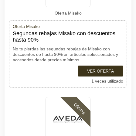
Oferta Misako
Oferta Misako
Segundas rebajas Misako con descuentos
hasta 90%
No te pierdas las segundas rebajas de Misako con
descuentos de hasta 90% en artículos seleccionados y
accesorios desde precios mínimos
VER OFERTA
1 veces utilizado
Ofertas