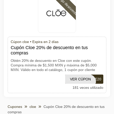
Código descuento
Cúpon cloe •
Expira en 2 días
Cupón Cloe 20% de descuento en tus
compras
Obtén 20% de descuento en Cloe con este cupón.
Compra mínima de $1,500 MXN y máxima de $5,000
MXN. Válido en todo el catálogo, 1 cupón por cliente
VER CÚPON
MODACLOE20
181 veces utilizado
Cupones
cloe
Cupón Cloe 20% de descuento en tus
compras