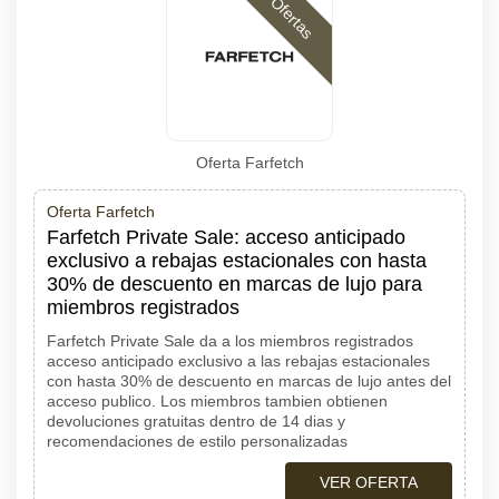
Ofertas
Oferta Farfetch
Oferta Farfetch
Farfetch Private Sale: acceso anticipado
exclusivo a rebajas estacionales con hasta
30% de descuento en marcas de lujo para
miembros registrados
Farfetch Private Sale da a los miembros registrados
acceso anticipado exclusivo a las rebajas estacionales
con hasta 30% de descuento en marcas de lujo antes del
acceso publico. Los miembros tambien obtienen
devoluciones gratuitas dentro de 14 dias y
recomendaciones de estilo personalizadas
VER OFERTA