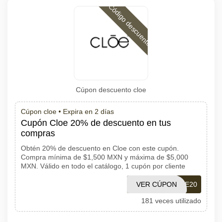
Código descuento
Cúpon descuento cloe
Cúpon cloe •
Expira en 2 días
Cupón Cloe 20% de descuento en tus
compras
Obtén 20% de descuento en Cloe con este cupón.
Compra mínima de $1,500 MXN y máxima de $5,000
MXN. Válido en todo el catálogo, 1 cupón por cliente
VER CÚPON
MODACLOE20
181 veces utilizado