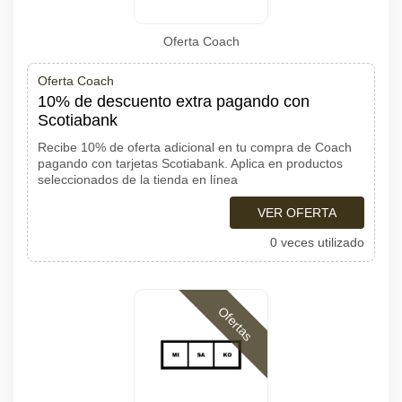
Oferta Coach
Oferta Coach
10% de descuento extra pagando con
Scotiabank
Recibe 10% de oferta adicional en tu compra de Coach
pagando con tarjetas Scotiabank. Aplica en productos
seleccionados de la tienda en línea
VER OFERTA
0 veces utilizado
Ofertas