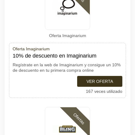
Oferta Imaginarium
Oferta Imaginarium
10% de descuento en Imaginarium
Regístrate en la web de Imaginarium y consigue un 10%
de descuento en tu primera compra online
VER OFERTA
167 veces utilizado
Ofertas