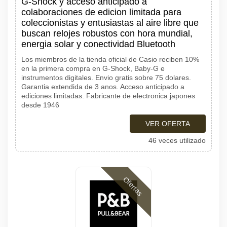
G-Shock y acceso anticipado a
colaboraciones de edicion limitada para
coleccionistas y entusiastas al aire libre que
buscan relojes robustos con hora mundial,
energia solar y conectividad Bluetooth
Los miembros de la tienda oficial de Casio reciben 10%
en la primera compra en G-Shock, Baby-G e
instrumentos digitales. Envio gratis sobre 75 dolares.
Garantia extendida de 3 anos. Acceso anticipado a
ediciones limitadas. Fabricante de electronica japones
desde 1946
VER OFERTA
46 veces utilizado
Ofertas