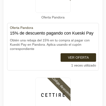
Oferta Pandora
Oferta Pandora
15% de descuento pagando con Kueski Pay
Obtén una rebaja del 15% en tu compra al pagar con
Kueski Pay en Pandora. Aplica usando el cupón
correspondiente
VER OFERTA
1 veces utilizado
Código descuento