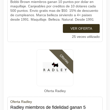
Bobbi Brown miembros ganan 10 puntos por dolar en
maquillaje. Canjeables por creditos de 10 dolares cada
500 puntos. Envio gratis mas de $50. 15% de descuento
de cumpleanos. Marca belleza sirviendo a 4+ paises
desde 1991. Maquillaje. Belleza. Natural. Desde 1991
VER OFERTA
25 veces utilizado
Ofertas
Oferta Radley
Oferta Radley
Radley miembros de fidelidad ganan 5