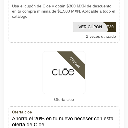
Usa el cupón de Cloe y obtén $300 MXN de descuento
en tu compra mínima de $1,500 MXN. Aplicable a todo el
catálogo
VER CÚPON
CL0ELOVE30
2 veces utilizado
Ofertas
Oferta cloe
Oferta cloe
Ahorra el 20% en tu nuevo neceser con esta
oferta de Cloe