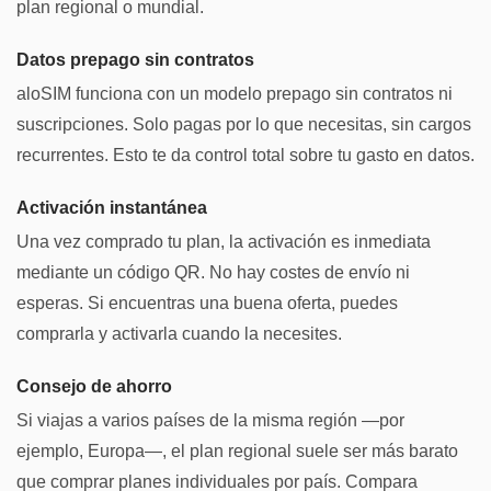
plan regional o mundial.
Datos prepago sin contratos
aloSIM funciona con un modelo prepago sin contratos ni
suscripciones. Solo pagas por lo que necesitas, sin cargos
recurrentes. Esto te da control total sobre tu gasto en datos.
Activación instantánea
Una vez comprado tu plan, la activación es inmediata
mediante un código QR. No hay costes de envío ni
esperas. Si encuentras una buena oferta, puedes
comprarla y activarla cuando la necesites.
Consejo de ahorro
Si viajas a varios países de la misma región —por
ejemplo, Europa—, el plan regional suele ser más barato
que comprar planes individuales por país. Compara