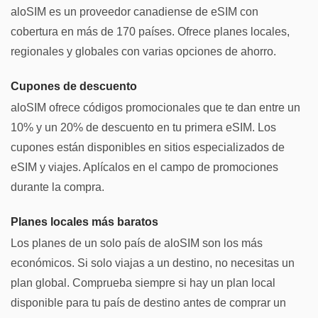
aloSIM es un proveedor canadiense de eSIM con
cobertura en más de 170 países. Ofrece planes locales,
regionales y globales con varias opciones de ahorro.
Cupones de descuento
aloSIM ofrece códigos promocionales que te dan entre un
10% y un 20% de descuento en tu primera eSIM. Los
cupones están disponibles en sitios especializados de
eSIM y viajes. Aplícalos en el campo de promociones
durante la compra.
Planes locales más baratos
Los planes de un solo país de aloSIM son los más
económicos. Si solo viajas a un destino, no necesitas un
plan global. Comprueba siempre si hay un plan local
disponible para tu país de destino antes de comprar un