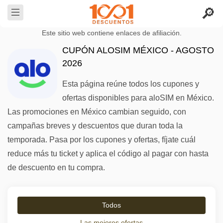
Este sitio web contiene enlaces de afiliación.
CUPÓN ALOSIM MÉXICO - AGOSTO
2026
Esta página reúne todos los cupones y
ofertas disponibles para aloSIM en México.
Las promociones en México cambian seguido, con
campañas breves y descuentos que duran toda la
temporada. Pasa por los cupones y ofertas, fíjate cuál
reduce más tu ticket y aplica el código al pagar con hasta
de descuento en tu compra.
Todos
Las mejores ofertas