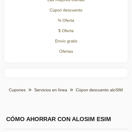
Cúpon descuento
% Oferta
$ Oferta
Envío gratis
Ofertas
Cupones
Servicios en línea
Cúpon descuento aloSIM
CÓMO AHORRAR CON ALOSIM ESIM