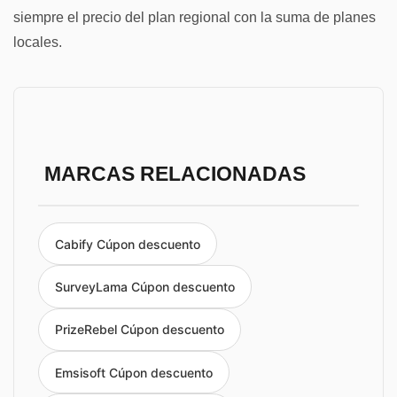
siempre el precio del plan regional con la suma de planes
locales.
MARCAS RELACIONADAS
Cabify Cúpon descuento
SurveyLama Cúpon descuento
PrizeRebel Cúpon descuento
Emsisoft Cúpon descuento